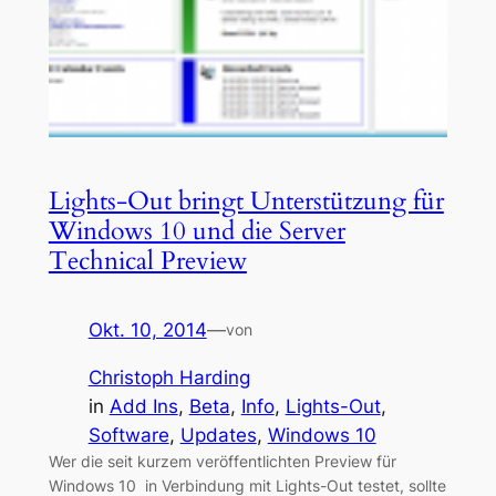
Lights-Out bringt Unterstützung für
Windows 10 und die Server
Technical Preview
Okt. 10, 2014
—
von
Christoph Harding
in
Add Ins
, 
Beta
, 
Info
, 
Lights-Out
, 
Software
, 
Updates
, 
Windows 10
Wer die seit kurzem veröffentlichten Preview für
Windows 10 in Verbindung mit Lights-Out testet, sollte