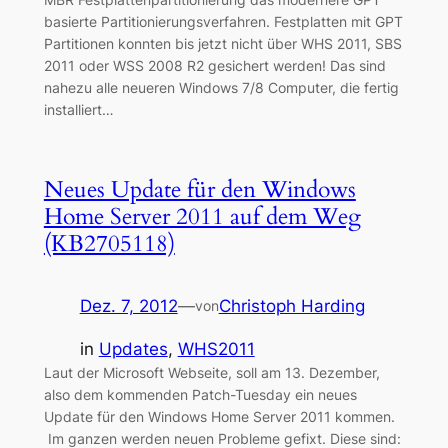
basierte Partitionierungsverfahren. Festplatten mit GPT
Partitionen konnten bis jetzt nicht über WHS 2011, SBS
2011 oder WSS 2008 R2 gesichert werden! Das sind
nahezu alle neueren Windows 7/8 Computer, die fertig
installiert…
Neues Update für den Windows
Home Server 2011 auf dem Weg
(KB2705118)
Dez. 7, 2012
—
Christoph Harding
von
in
Updates
, 
WHS2011
Laut der Microsoft Webseite, soll am 13. Dezember,
also dem kommenden Patch-Tuesday ein neues
Update für den Windows Home Server 2011 kommen.
Im ganzen werden neuen Probleme gefixt. Diese sind: