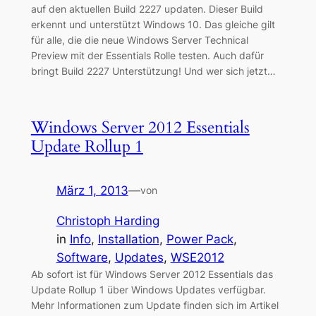
auf den aktuellen Build 2227 updaten. Dieser Build
erkennt und unterstützt Windows 10. Das gleiche gilt
für alle, die die neue Windows Server Technical
Preview mit der Essentials Rolle testen. Auch dafür
bringt Build 2227 Unterstützung! Und wer sich jetzt…
Windows Server 2012 Essentials
Update Rollup 1
März 1, 2013
—
von
Christoph Harding
in
Info
, 
Installation
, 
Power Pack
, 
Software
, 
Updates
, 
WSE2012
Ab sofort ist für Windows Server 2012 Essentials das
Update Rollup 1 über Windows Updates verfügbar.
Mehr Informationen zum Update finden sich im Artikel