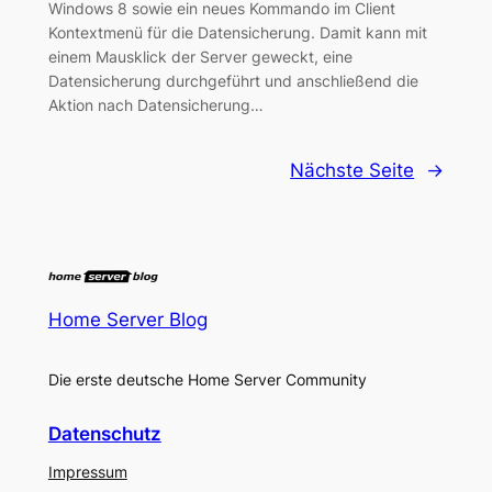
Windows 8 sowie ein neues Kommando im Client
Kontextmenü für die Datensicherung. Damit kann mit
einem Mausklick der Server geweckt, eine
Datensicherung durchgeführt und anschließend die
Aktion nach Datensicherung…
Nächste Seite
→
Home Server Blog
Die erste deutsche Home Server Community
Datenschutz
Impressum