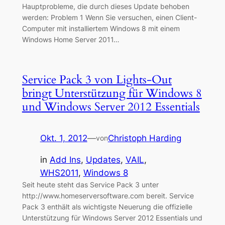
Hauptprobleme, die durch dieses Update behoben
werden: Problem 1 Wenn Sie versuchen, einen Client-
Computer mit installiertem Windows 8 mit einem
Windows Home Server 2011…
Service Pack 3 von Lights-Out
bringt Unterstützung für Windows 8
und Windows Server 2012 Essentials
Okt. 1, 2012
—
Christoph Harding
von
in
Add Ins
, 
Updates
, 
VAIL
, 
WHS2011
, 
Windows 8
Seit heute steht das Service Pack 3 unter
http://www.homeserversoftware.com bereit. Service
Pack 3 enthält als wichtigste Neuerung die offizielle
Unterstützung für Windows Server 2012 Essentials und