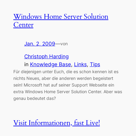
Windows Home Server Solution
Center
Jan. 2, 2009
—
von
Christoph Harding
in
Knowledge Base
, 
Links
, 
Tips
Für diejenigen unter Euch, die es schon kennen ist es
nichts Neues, aber die anderen werden begeistert
sein! Microsoft hat auf seiner Support Webseite ein
extra Windows Home Server Solution Center. Aber was
genau bedeutet das?
Visit Informationen, fast Live!