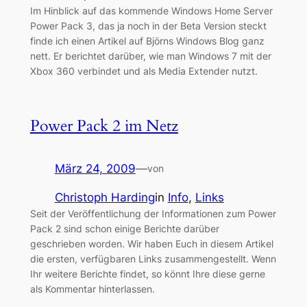
Im Hinblick auf das kommende Windows Home Server
Power Pack 3, das ja noch in der Beta Version steckt
finde ich einen Artikel auf Björns Windows Blog ganz
nett. Er berichtet darüber, wie man Windows 7 mit der
Xbox 360 verbindet und als Media Extender nutzt.
Power Pack 2 im Netz
März 24, 2009
—
von
Christoph Harding
in
Info
, 
Links
Seit der Veröffentlichung der Informationen zum Power
Pack 2 sind schon einige Berichte darüber
geschrieben worden. Wir haben Euch in diesem Artikel
die ersten, verfügbaren Links zusammengestellt. Wenn
Ihr weitere Berichte findet, so könnt Ihre diese gerne
als Kommentar hinterlassen.