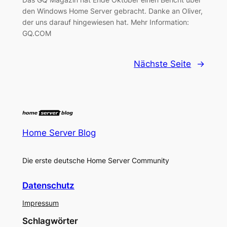
den Windows Home Server gebracht. Danke an Oliver,
der uns darauf hingewiesen hat. Mehr Information:
GQ.COM
Nächste Seite
→
Home Server Blog
Die erste deutsche Home Server Community
Datenschutz
Impressum
Schlagwörter