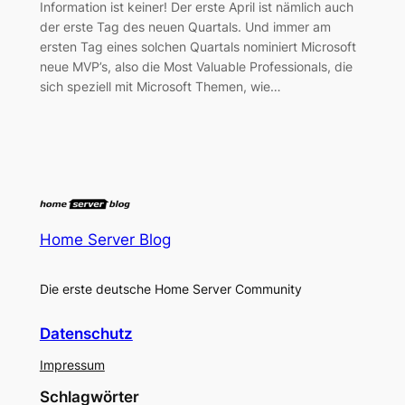
Information ist keiner! Der erste April ist nämlich auch
der erste Tag des neuen Quartals. Und immer am
ersten Tag eines solchen Quartals nominiert Microsoft
neue MVP’s, also die Most Valuable Professionals, die
sich speziell mit Microsoft Themen, wie…
Home Server Blog
Die erste deutsche Home Server Community
Datenschutz
Impressum
Schlagwörter