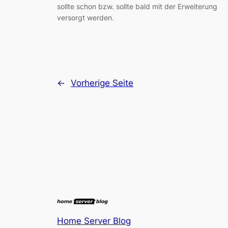
sollte schon bzw. sollte bald mit der Erweiterung
versorgt werden.
←
Vorherige Seite
Home Server Blog