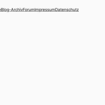
e
Blog-Archiv
Forum
Impressum
Datenschutz