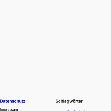
Datenschutz
Schlagwörter
Impressum