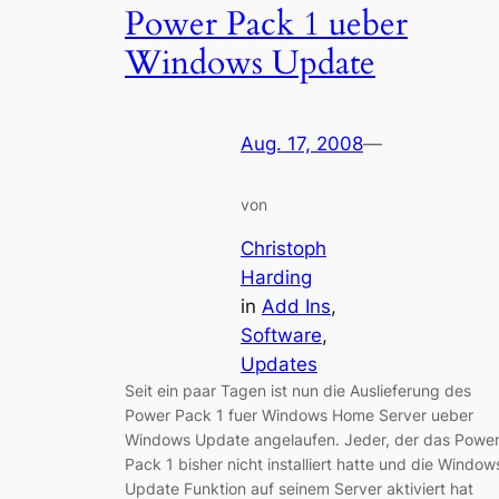
Power Pack 1 ueber
Windows Update
Aug. 17, 2008
—
von
Christoph
Harding
in
Add Ins
, 
Software
, 
Updates
Seit ein paar Tagen ist nun die Auslieferung des
Power Pack 1 fuer Windows Home Server ueber
Windows Update angelaufen. Jeder, der das Powe
Pack 1 bisher nicht installiert hatte und die Window
Update Funktion auf seinem Server aktiviert hat