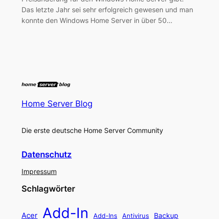
Das letzte Jahr sei sehr erfolgreich gewesen und man
konnte den Windows Home Server in über 50…
Home Server Blog
Die erste deutsche Home Server Community
Datenschutz
Impressum
Schlagwörter
Add-In
Acer
Backup
Add-Ins
Antivirus