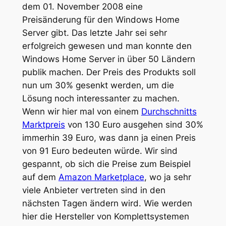
dem 01. November 2008 eine
Preisänderung für den Windows Home
Server gibt. Das letzte Jahr sei sehr
erfolgreich gewesen und man konnte den
Windows Home Server in über 50 Ländern
publik machen. Der Preis des Produkts soll
nun um 30% gesenkt werden, um die
Lösung noch interessanter zu machen.
Wenn wir hier mal von einem
Durchschnitts
Marktpreis
von 130 Euro ausgehen sind 30%
immerhin 39 Euro, was dann ja einen Preis
von 91 Euro bedeuten würde. Wir sind
gespannt, ob sich die Preise zum Beispiel
auf dem
Amazon Marketplace
, wo ja sehr
viele Anbieter vertreten sind in den
nächsten Tagen ändern wird. Wie werden
hier die Hersteller von Komplettsystemen