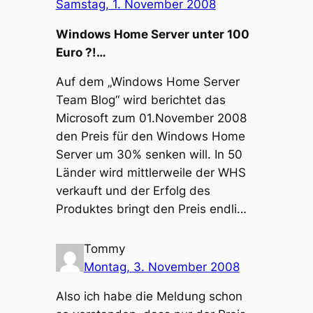
Samstag, 1. November 2008
Windows Home Server unter 100
Euro ?!…
Auf dem „Windows Home Server
Team Blog“ wird berichtet das
Microsoft zum 01.November 2008
den Preis für den Windows Home
Server um 30% senken will. In 50
Länder wird mittlerweile der WHS
verkauft und der Erfolg des
Produktes bringt den Preis endli…
Tommy
Montag, 3. November 2008
Also ich habe die Meldung schon