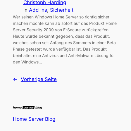
Christoph Harding
in
Add Ins
, 
Sicherheit
Wer seinen Windows Home Server so richtig sicher
machen möchte kann ab sofort auf das Produkt Home
Server Security 2009 von F-Secure zurückgreifen.
Heute wurde bekannt gegeben, dass das Produkt,
welches schon seit Anfang des Sommers in einer Beta
Phase getestet wurde verfügbar ist. Das Produkt
beinhaltet eine Antivirus und Anti-Malware Lösung für
den Windows…
←
Vorherige Seite
Home Server Blog