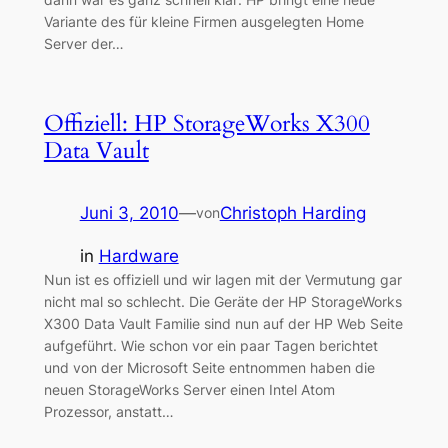
Variante des für kleine Firmen ausgelegten Home
Server der…
Offiziell: HP StorageWorks X300
Data Vault
Juni 3, 2010
—
Christoph Harding
von
in
Hardware
Nun ist es offiziell und wir lagen mit der Vermutung gar
nicht mal so schlecht. Die Geräte der HP StorageWorks
X300 Data Vault Familie sind nun auf der HP Web Seite
aufgeführt. Wie schon vor ein paar Tagen berichtet
und von der Microsoft Seite entnommen haben die
neuen StorageWorks Server einen Intel Atom
Prozessor, anstatt…