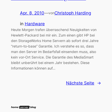
Apr. 8, 2010
—
Christoph Harding
von
in
Hardware
Heute Morgen trafen überraschend Neuigkeiten von
Hewlett-Packard bei mir ein. Zum einen gibt HP bei
den StorageWorks Home Servern ab sofort drei Jahre
“return-to-base” Garantie. Ich verstehe es so, dass
man den Server im Bedarfsfall einsenden muss, also
kein vor-Ort Service. Die Garantie des MediaSmart
bleibt unberührt bei einem Jahr bestehen. Diese
Informationen können auf…
Nächste Seite
→