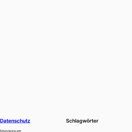
Datenschutz
Schlagwörter
Impressum