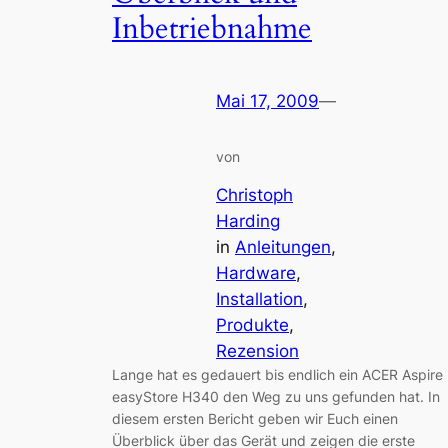
Inbetriebnahme
Mai 17, 2009
—
von
Christoph
Harding
in
Anleitungen
, 
Hardware
, 
Installation
, 
Produkte
, 
Rezension
Lange hat es gedauert bis endlich ein ACER Aspire
easyStore H340 den Weg zu uns gefunden hat. In
diesem ersten Bericht geben wir Euch einen
Überblick über das Gerät und zeigen die erste