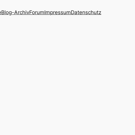
e
Blog-Archiv
Forum
Impressum
Datenschutz