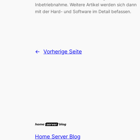
Inbetriebnahme. Weitere Artikel werden sich dann
mit der Hard- und Software im Detail befassen.
←
Vorherige Seite
Home Server Blog