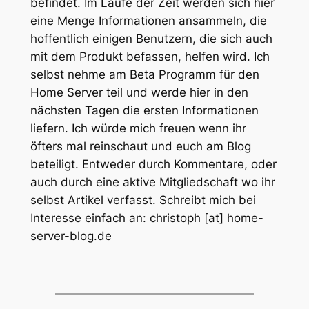
befindet. Im Laufe der Zeit werden sich hier
eine Menge Informationen ansammeln, die
hoffentlich einigen Benutzern, die sich auch
mit dem Produkt befassen, helfen wird. Ich
selbst nehme am Beta Programm für den
Home Server teil und werde hier in den
nächsten Tagen die ersten Informationen
liefern. Ich würde mich freuen wenn ihr
öfters mal reinschaut und euch am Blog
beteiligt. Entweder durch Kommentare, oder
auch durch eine aktive Mitgliedschaft wo ihr
selbst Artikel verfasst. Schreibt mich bei
Interesse einfach an: christoph [at] home-
server-blog.de