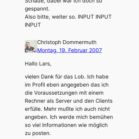
Schade, dabei war ich doch so
gespannt.
Also bitte, weiter so. INPUT INPUT
INPUT
Christoph Dommermuth
Montag, 19. Februar 2007
Hallo Lars,
vielen Dank für das Lob. Ich habe
im Profil eben angegeben das ich
die Voraussetzungen mit einem
Rechner als Server und den Clients
erfülle. Mehr mußte ich auch nicht
angeben. Ich werde mich bemühen
so viel Informationen wie möglich
zu posten.