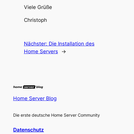
Viele Grüße
Christoph
Nächster:
Die Installation des
Home Servers
→
Home Server Blog
Die erste deutsche Home Server Community
Datenschutz