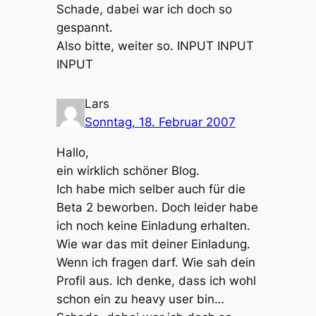
Schade, dabei war ich doch so
gespannt.
Also bitte, weiter so. INPUT INPUT
INPUT
Lars
Sonntag, 18. Februar 2007
Hallo,
ein wirklich schöner Blog.
Ich habe mich selber auch für die
Beta 2 beworben. Doch leider habe
ich noch keine Einladung erhalten.
Wie war das mit deiner Einladung.
Wenn ich fragen darf. Wie sah dein
Profil aus. Ich denke, dass ich wohl
schon ein zu heavy user bin…