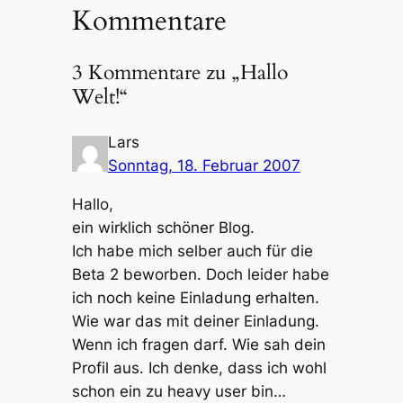
Kommentare
3 Kommentare zu „Hallo
Welt!“
Lars
Sonntag, 18. Februar 2007
Hallo,
ein wirklich schöner Blog.
Ich habe mich selber auch für die
Beta 2 beworben. Doch leider habe
ich noch keine Einladung erhalten.
Wie war das mit deiner Einladung.
Wenn ich fragen darf. Wie sah dein
Profil aus. Ich denke, dass ich wohl
schon ein zu heavy user bin…