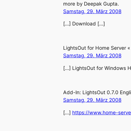
more by Deepak Gupta.
Samstag, 29. März 2008
[…] Download […]
LightsOut for Home Server «
Samstag, 29. März 2008
[…] LightsOut for Windows 
Add-In: LightsOut 0.7.0 En
Samstag, 29. März 2008
[…]
https://www.home-server