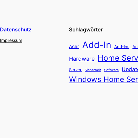
Datenschutz
Schlagwörter
Impressum
Add-In
Acer
Add-Ins
An
Home Serv
Hardware
Updat
Server
Software
Sicherheit
Windows Home Ser