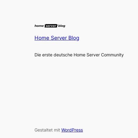
Home Server Blog
Die erste deutsche Home Server Community
Gestaltet mit
WordPress