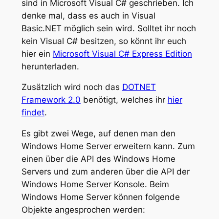
sind in Microsoft Visual C# geschrieben. Ich
denke mal, dass es auch in Visual
Basic.NET möglich sein wird. Solltet ihr noch
kein Visual C# besitzen, so könnt ihr euch
hier ein
Microsoft Visual C# Express Edition
herunterladen.
Zusätzlich wird noch das
DOTNET
Framework 2.0
benötigt, welches ihr
hier
findet
.
Es gibt zwei Wege, auf denen man den
Windows Home Server erweitern kann. Zum
einen über die API des Windows Home
Servers und zum anderen über die API der
Windows Home Server Konsole. Beim
Windows Home Server können folgende
Objekte angesprochen werden: