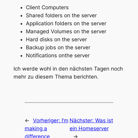
Client Computers
Shared folders on the server
Application folders on the server
Managed Volumes on the server
Hard disks on the server
Backup jobs on the server
Notifications onthe server
Ich werde wohl in den nächsten Tagen noch
mehr zu diesem Thema berichten.
←
Vorheriger:
I’m
Nächster:
Was ist
making a
ein Homeserver
difference
→