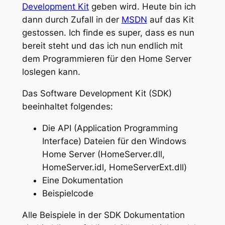
Development Kit
geben wird. Heute bin ich
dann durch Zufall in der
MSDN
auf das Kit
gestossen. Ich finde es super, dass es nun
bereit steht und das ich nun endlich mit
dem Programmieren für den Home Server
loslegen kann.
Das Software Development Kit (SDK)
beeinhaltet folgendes:
Die API (Application Programming
Interface) Dateien für den Windows
Home Server (HomeServer.dll,
HomeServer.idl, HomeServerExt.dll)
Eine Dokumentation
Beispielcode
Alle Beispiele in der SDK Dokumentation