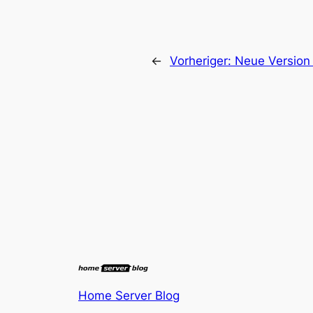
←
Vorheriger:
Neue Version
Home Server Blog