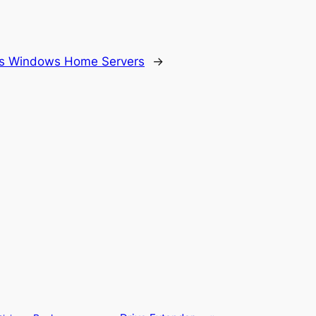
s Windows Home Servers
→