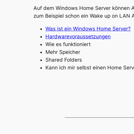
Auf dem Windows Home Server können Add-I
zum Beispiel schon ein Wake up on LAN A
Was ist ein Windows Home Server?
Hardwarevoraussetzungen
Wie es funktioniert
Mehr Speicher
Shared Folders
Kann ich mir selbst einen Home Ser