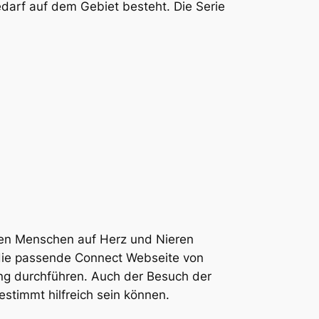
edarf auf dem Gebiet besteht. Die Serie
len Menschen auf Herz und Nieren
 die passende Connect Webseite von
ung durchführen. Auch der Besuch der
stimmt hilfreich sein können.