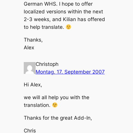
German WHS. I hope to offer
localized versions within the next
2-3 weeks, and Kilian has offered
to help translate.
Thanks,
Alex
Christoph
Montag, 17. September 2007
Hi Alex,
we will all help you with the
translation.
Thanks for the great Add-In,
Chris