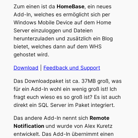
Zum einen ist da
HomeBase
, ein neues
Add-In, welches es ermöglicht sich per
Windows Mobile Device auf dem Home
Server einzuloggen und Dateien
herunterzuladen und zusätzlich ein Blog
bietet, welches dann auf dem WHS
gehostet wird.
Download
|
Feedback und Support
Das Downloadpaket ist ca. 37MB groß, was
für ein Add-In wohl ein wenig groß ist! Ich
fragt euch wieso es so groß ist? Es ist auch
direkt ein SQL Server im Paket integriert.
Das andere Add-In nennt sich
Remote
Notification
und wurde von Alex Kuretz
entwickelt. Das Add-In übernimmt einen