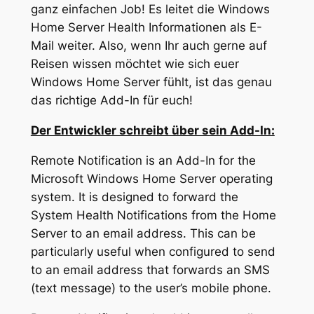
ganz einfachen Job! Es leitet die Windows
Home Server Health Informationen als E-
Mail weiter. Also, wenn Ihr auch gerne auf
Reisen wissen möchtet wie sich euer
Windows Home Server fühlt, ist das genau
das richtige Add-In für euch!
Der Entwickler schreibt über sein Add-In:
Remote Notification is an Add-In for the
Microsoft Windows Home Server operating
system. It is designed to forward the
System Health Notifications from the Home
Server to an email address. This can be
particularly useful when configured to send
to an email address that forwards an SMS
(text message) to the user’s mobile phone.