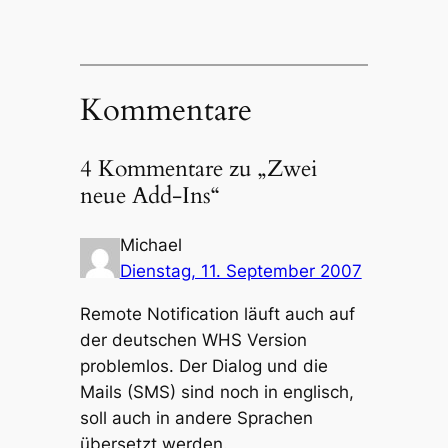
Kommentare
4 Kommentare zu „Zwei
neue Add-Ins“
Michael
Dienstag, 11. September 2007
Remote Notification läuft auch auf
der deutschen WHS Version
problemlos. Der Dialog und die
Mails (SMS) sind noch in englisch,
soll auch in andere Sprachen
übersetzt werden.