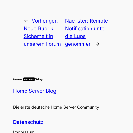
←
Vorheriger:
Nächster:
Remote
Neue Rubrik
Notification unter
Sicherheit in
die Lupe
unserem Forum
genommen
→
Home Server Blog
Die erste deutsche Home Server Community
Datenschutz
Impressum