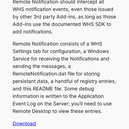
Remote Notification should intercept all
WHS notification events, even those issued
by other 3rd party Add-ins, as long as those
Add-ins use the documented WHS SDK to
add notifications.
Remote Notification consists of a WHS
Settings tab for configuration, a Windows
Service for receiving the Notifications and
sending the messages, a
RemoteNotification.dat file for storing
persistant data, a handful of registry entries,
and this README file. Some debug
information is written to the Application
Event Log on the Server; you’ll need to use
Remote Desktop to view these entries.
Download