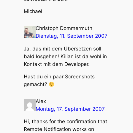
Michael
Christoph Dommermuth
Dienstag, 11. September 2007
Ja, das mit dem Übersetzen soll
bald losgehen! Kilian ist da wohl in
Kontakt mit dem Developer.
Hast du ein paar Screenshots
gemacht?
Alex
Montag, 17. September 2007
Hi, thanks for the confirmation that
Remote Notification works on