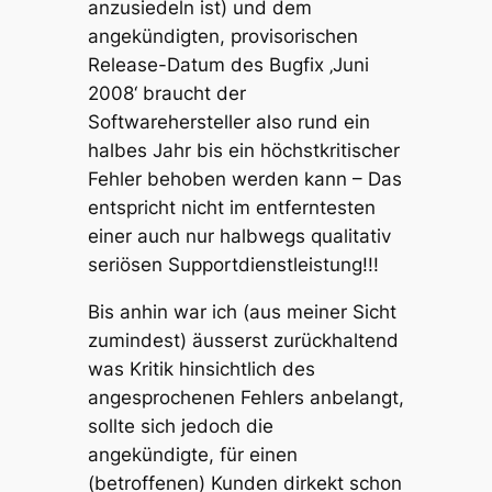
anzusiedeln ist) und dem
angekündigten, provisorischen
Release-Datum des Bugfix ‚Juni
2008‘ braucht der
Softwarehersteller also rund ein
halbes Jahr bis ein höchstkritischer
Fehler behoben werden kann – Das
entspricht nicht im entferntesten
einer auch nur halbwegs qualitativ
seriösen Supportdienstleistung!!!
Bis anhin war ich (aus meiner Sicht
zumindest) äusserst zurückhaltend
was Kritik hinsichtlich des
angesprochenen Fehlers anbelangt,
sollte sich jedoch die
angekündigte, für einen
(betroffenen) Kunden dirkekt schon