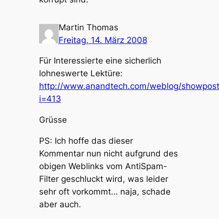
Martin Thomas
Freitag, 14. März 2008
Für Interessierte eine sicherlich
lohneswerte Lektüre:
http://www.anandtech.com/weblog/showpost
i=413
Grüsse
PS: Ich hoffe das dieser
Kommentar nun nicht aufgrund des
obigen Weblinks vom AntiSpam-
Filter geschluckt wird, was leider
sehr oft vorkommt… naja, schade
aber auch.