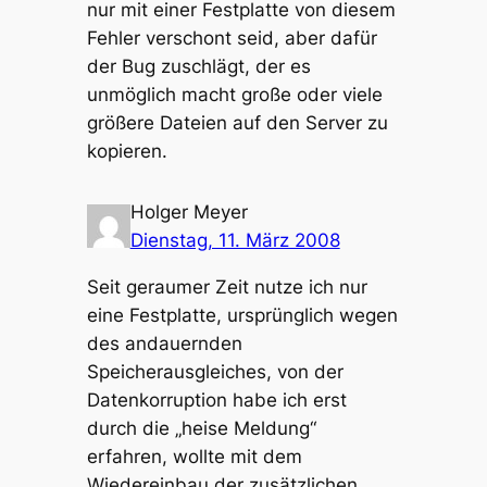
nur mit einer Festplatte von diesem
Fehler verschont seid, aber dafür
der Bug zuschlägt, der es
unmöglich macht große oder viele
größere Dateien auf den Server zu
kopieren.
Holger Meyer
Dienstag, 11. März 2008
Seit geraumer Zeit nutze ich nur
eine Festplatte, ursprünglich wegen
des andauernden
Speicherausgleiches, von der
Datenkorruption habe ich erst
durch die „heise Meldung“
erfahren, wollte mit dem
Wiedereinbau der zusätzlichen