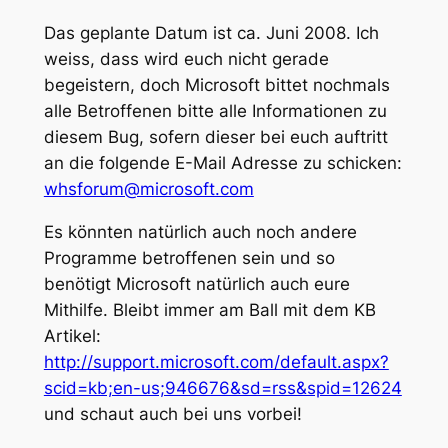
Das geplante Datum ist ca. Juni 2008. Ich
weiss, dass wird euch nicht gerade
begeistern, doch Microsoft bittet nochmals
alle Betroffenen bitte alle Informationen zu
diesem Bug, sofern dieser bei euch auftritt
an die folgende E-Mail Adresse zu schicken:
whsforum@microsoft.com
Es könnten natürlich auch noch andere
Programme betroffenen sein und so
benötigt Microsoft natürlich auch eure
Mithilfe. Bleibt immer am Ball mit dem KB
Artikel:
http://support.microsoft.com/default.aspx?
scid=kb;en-us;946676&sd=rss&spid=12624
und schaut auch bei uns vorbei!