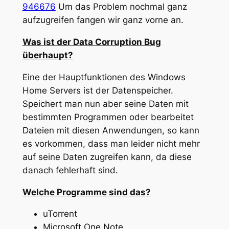
946676
Um das Problem nochmal ganz
aufzugreifen fangen wir ganz vorne an.
Was ist der Data Corruption Bug
überhaupt?
Eine der Hauptfunktionen des Windows
Home Servers ist der Datenspeicher.
Speichert man nun aber seine Daten mit
bestimmten Programmen oder bearbeitet
Dateien mit diesen Anwendungen, so kann
es vorkommen, dass man leider nicht mehr
auf seine Daten zugreifen kann, da diese
danach fehlerhaft sind.
Welche Programme sind das?
uTorrent
Microsoft One Note