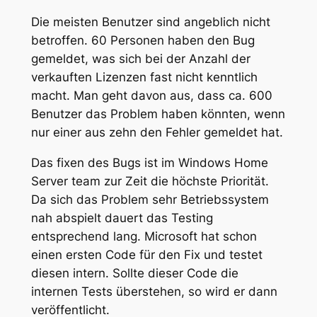
Die meisten Benutzer sind angeblich nicht
betroffen. 60 Personen haben den Bug
gemeldet, was sich bei der Anzahl der
verkauften Lizenzen fast nicht kenntlich
macht. Man geht davon aus, dass ca. 600
Benutzer das Problem haben könnten, wenn
nur einer aus zehn den Fehler gemeldet hat.
Das fixen des Bugs ist im Windows Home
Server team zur Zeit die höchste Priorität.
Da sich das Problem sehr Betriebssystem
nah abspielt dauert das Testing
entsprechend lang. Microsoft hat schon
einen ersten Code für den Fix und testet
diesen intern. Sollte dieser Code die
internen Tests überstehen, so wird er dann
veröffentlicht.