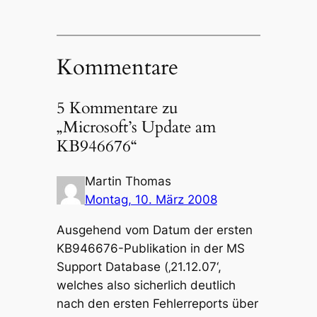
Kommentare
5 Kommentare zu
„Microsoft’s Update am
KB946676“
Martin Thomas
Montag, 10. März 2008
Ausgehend vom Datum der ersten
KB946676-Publikation in der MS
Support Database (‚21.12.07‘,
welches also sicherlich deutlich
nach den ersten Fehlerreports über