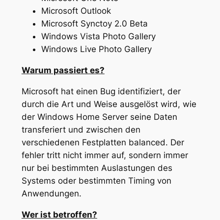
Microsoft Outlook
Microsoft Synctoy 2.0 Beta
Windows Vista Photo Gallery
Windows Live Photo Gallery
Warum passiert es?
Microsoft hat einen Bug identifiziert, der
durch die Art und Weise ausgelöst wird, wie
der Windows Home Server seine Daten
transferiert und zwischen den
verschiedenen Festplatten balanced. Der
fehler tritt nicht immer auf, sondern immer
nur bei bestimmten Auslastungen des
Systems oder bestimmten Timing von
Anwendungen.
Wer ist betroffen?