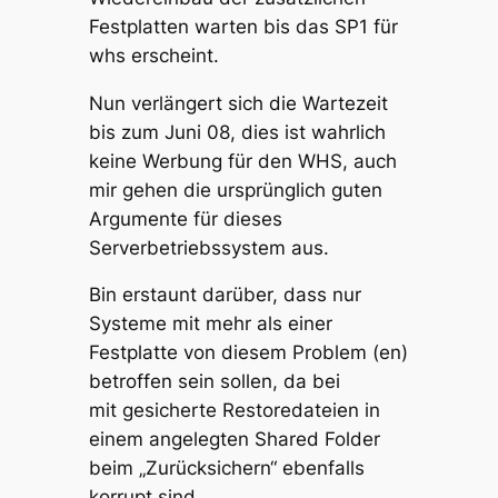
Festplatten warten bis das SP1 für
whs erscheint.
Nun verlängert sich die Wartezeit
bis zum Juni 08, dies ist wahrlich
keine Werbung für den WHS, auch
mir gehen die ursprünglich guten
Argumente für dieses
Serverbetriebssystem aus.
Bin erstaunt darüber, dass nur
Systeme mit mehr als einer
Festplatte von diesem Problem (en)
betroffen sein sollen, da bei
mit gesicherte Restoredateien in
einem angelegten Shared Folder
beim „Zurücksichern“ ebenfalls
korrupt sind.