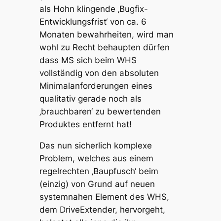
als Hohn klingende ‚Bugfix-
Entwicklungsfrist‘ von ca. 6
Monaten bewahrheiten, wird man
wohl zu Recht behaupten dürfen
dass MS sich beim WHS
vollständig von den absoluten
Minimalanforderungen eines
qualitativ gerade noch als
‚brauchbaren‘ zu bewertenden
Produktes entfernt hat!
Das nun sicherlich komplexe
Problem, welches aus einem
regelrechten ‚Baupfusch‘ beim
(einzig) von Grund auf neuen
systemnahen Element des WHS,
dem DriveExtender, hervorgeht,