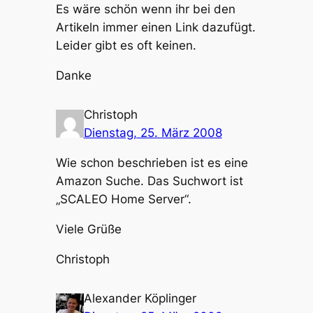
Es wäre schön wenn ihr bei den
Artikeln immer einen Link dazufügt.
Leider gibt es oft keinen.
Danke
Christoph
Dienstag, 25. März 2008
Wie schon beschrieben ist es eine
Amazon Suche. Das Suchwort ist
„SCALEO Home Server“.
Viele Grüße
Christoph
Alexander Köplinger