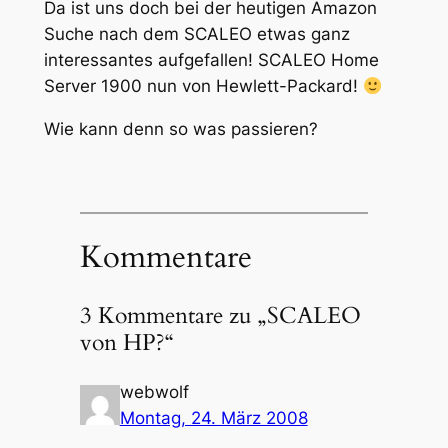
Da ist uns doch bei der heutigen Amazon
Suche nach dem SCALEO etwas ganz
interessantes aufgefallen! SCALEO Home
Server 1900 nun von Hewlett-Packard!
Wie kann denn so was passieren?
Kommentare
3 Kommentare zu „SCALEO
von HP?“
webwolf
Montag, 24. März 2008