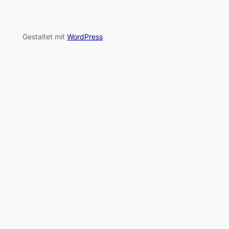
Gestaltet mit
WordPress