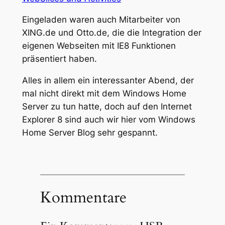
Eingeladen waren auch Mitarbeiter von
XING.de und Otto.de, die die Integration der
eigenen Webseiten mit IE8 Funktionen
präsentiert haben.
Alles in allem ein interessanter Abend, der
mal nicht direkt mit dem Windows Home
Server zu tun hatte, doch auf den Internet
Explorer 8 sind auch wir hier vom Windows
Home Server Blog sehr gespannt.
Kommentare