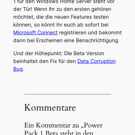
1 für den Windows Home Server steht vor
der Tür! Wenn Ihr zu den ersten gehören
möchtet, die die neuen Features testen
können, so könnt ihr euch ab sofort bei
Microsoft Connect
registrieren und bekommt
dann bei Erscheinen eine Benachrichtigung.
Und der Höhepunkt: Die Beta Version
beinhaltet den Fix für den
Data Corruption
Bug
.
Kommentare
Ein Kommentar zu „Power
Pack 1 Beta steht in den