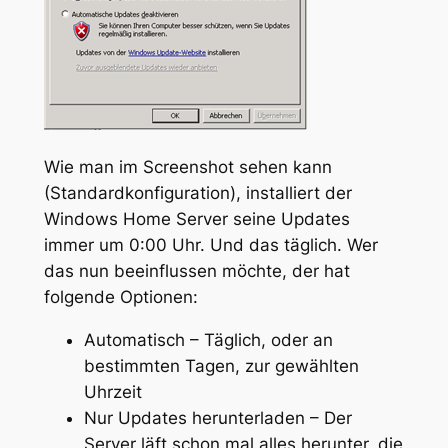
Wie man im Screenshot sehen kann
(Standardkonfiguration), installiert der
Windows Home Server seine Updates
immer um 0:00 Uhr. Und das täglich. Wer
das nun beeinflussen möchte, der hat
folgende Optionen:
Automatisch – Täglich, oder an
bestimmten Tagen, zur gewählten
Uhrzeit
Nur Updates herunterladen – Der
Server läft schon mal alles herunter, die