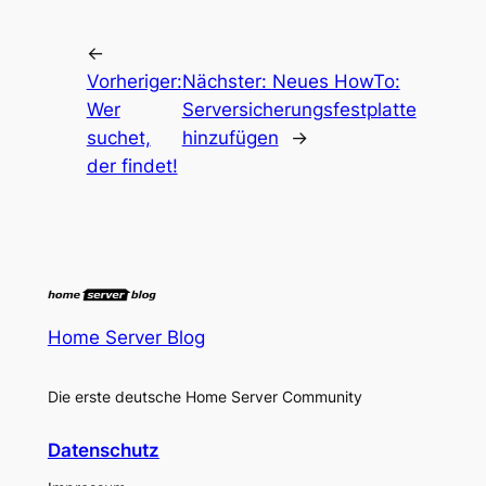
←
Vorheriger:
Nächster:
Neues HowTo:
Wer
Serversicherungsfestplatte
suchet,
hinzufügen
→
der findet!
Home Server Blog
Die erste deutsche Home Server Community
Datenschutz