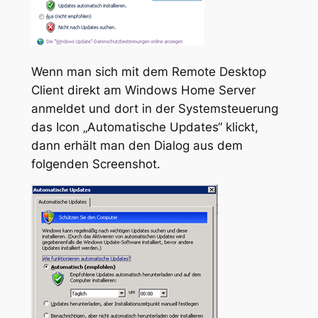
Wenn man sich mit dem Remote Desktop
Client direkt am Windows Home Server
anmeldet und dort in der Systemsteuerung
das Icon „Automatische Updates“ klickt,
dann erhält man den Dialog aus dem
folgenden Screenshot.