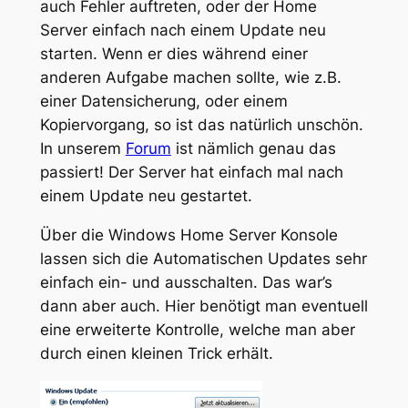
auch Fehler auftreten, oder der Home
Server einfach nach einem Update neu
starten. Wenn er dies während einer
anderen Aufgabe machen sollte, wie z.B.
einer Datensicherung, oder einem
Kopiervorgang, so ist das natürlich unschön.
In unserem
Forum
ist nämlich genau das
passiert! Der Server hat einfach mal nach
einem Update neu gestartet.
Über die Windows Home Server Konsole
lassen sich die Automatischen Updates sehr
einfach ein- und ausschalten. Das war’s
dann aber auch. Hier benötigt man eventuell
eine erweiterte Kontrolle, welche man aber
durch einen kleinen Trick erhält.