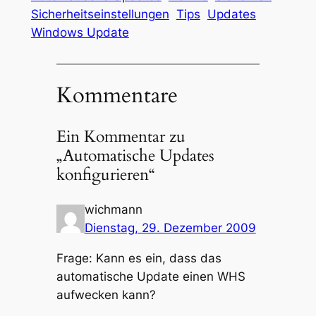
Sicherheitseinstellungen
Tips
Updates
Windows Update
Kommentare
Ein Kommentar zu
„Automatische Updates
konfigurieren“
wichmann
Dienstag, 29. Dezember 2009
Frage: Kann es ein, dass das
automatische Update einen WHS
aufwecken kann?