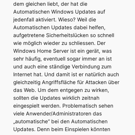
dem gleichen liebt, der hat die
Automatischen Windows Updates auf
jedenfall aktiviert. Wieso? Weil die
Automatischen Updates dabei helfen,
aufgetretene Sicherheitslücken so schnell
wie möglich wieder zu schliessen. Der
Windows Home Server ist ein gerät, was
sehr häufig, eventuell sogar immer an ist
und auch eine ständige Verbindung zum
Internet hat. Und damit ist er natürlich auch
gleichzeitig Angriffsfläche für Attacken über
das Web. Um dem entgegen zu wirken,
sollten die Updates wirklich zeitnah
eingespielt werden. Problematisch sehen
viele Anwender/Administratoren das
„automatische“ bei den Automatischen
Updates. Denn beim Einspielen könnten