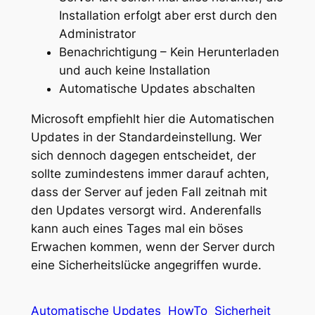
Installation erfolgt aber erst durch den
Administrator
Benachrichtigung – Kein Herunterladen
und auch keine Installation
Automatische Updates abschalten
Microsoft empfiehlt hier die Automatischen
Updates in der Standardeinstellung. Wer
sich dennoch dagegen entscheidet, der
sollte zumindestens immer darauf achten,
dass der Server auf jeden Fall zeitnah mit
den Updates versorgt wird. Anderenfalls
kann auch eines Tages mal ein böses
Erwachen kommen, wenn der Server durch
eine Sicherheitslücke angegriffen wurde.
Automatische Updates
HowTo
Sicherheit