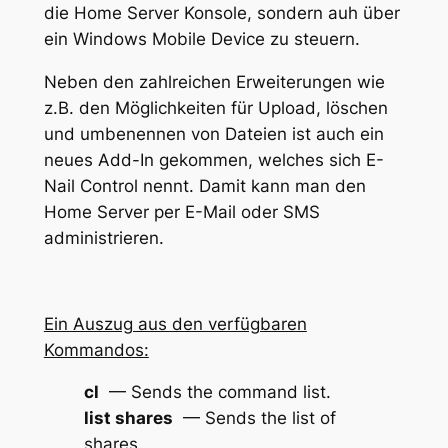
die Home Server Konsole, sondern auh über
ein Windows Mobile Device zu steuern.
Neben den zahlreichen Erweiterungen wie
z.B. den Möglichkeiten für Upload, löschen
und umbenennen von Dateien ist auch ein
neues Add-In gekommen, welches sich E-
Nail Control nennt. Damit kann man den
Home Server per E-Mail oder SMS
administrieren.
Ein Auszug aus den verfügbaren
Kommandos:
cl
— Sends the command list.
list shares
— Sends the list of
shares.