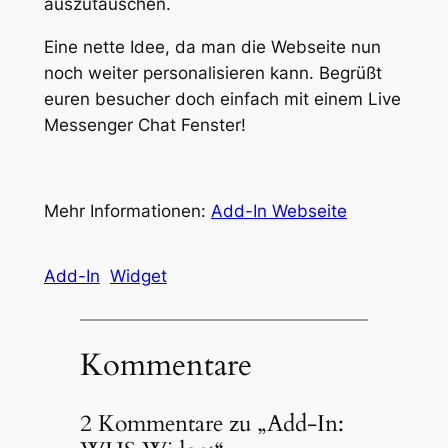
auszutauschen.
Eine nette Idee, da man die Webseite nun
noch weiter personalisieren kann. Begrüßt
euren besucher doch einfach mit einem Live
Messenger Chat Fenster!
Mehr Informationen:
Add-In Webseite
Add-In
Widget
Kommentare
2 Kommentare zu „Add-In: