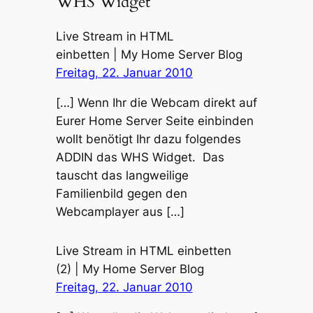
WHS Widget“
Live Stream in HTML
einbetten | My Home Server Blog
Freitag, 22. Januar 2010
[…] Wenn Ihr die Webcam direkt auf
Eurer Home Server Seite einbinden
wollt benötigt Ihr dazu folgendes
ADDIN das WHS Widget. Das
tauscht das langweilige
Familienbild gegen den
Webcamplayer aus […]
Live Stream in HTML einbetten
(2) | My Home Server Blog
Freitag, 22. Januar 2010