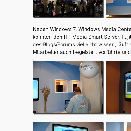
Neben Windows 7, Windows Media Center
konnten den HP Media Smart Server, Fuj
des Blogs/Forums vielleicht wissen, läuf
Mitarbeiter auch begeistert vorführte u