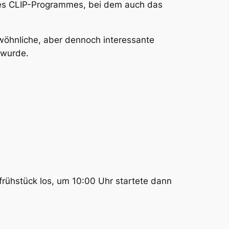
des CLIP-Programmes, bei dem auch das
wöhnliche, aber dennoch interessante
 wurde.
rühstück los, um 10:00 Uhr startete dann