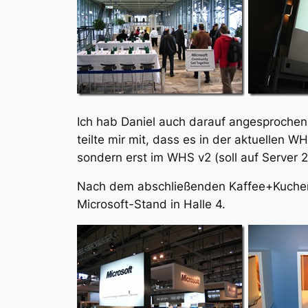
Ich hab Daniel auch darauf angesproche
teilte mir mit, dass es in der aktuellen W
sondern erst im WHS v2 (soll auf Server 
Nach dem abschließenden Kaffee+Kuchen
Microsoft-Stand in Halle 4.