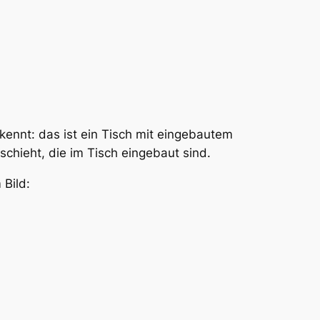
ennt: das ist ein Tisch mit eingebautem
schieht, die im Tisch eingebaut sind.
 Bild: