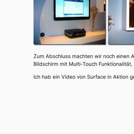
Zum Abschluss machten wir noch einen Ab
Bildschirm mit Multi-Touch Funktionalität
Ich hab ein Video von Surface in Aktion g