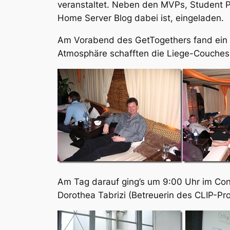
veranstaltet. Neben den MVPs, Student P
Home Server Blog dabei ist, eingeladen.
Am Vorabend des GetTogethers fand ein A
Atmosphäre schafften die Liege-Couches
Am Tag darauf ging’s um 9:00 Uhr im Con
Dorothea Tabrizi (Betreuerin des CLIP-Pr