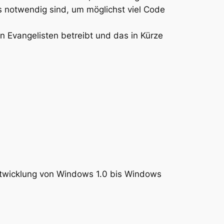
cks notwendig sind, um möglichst viel Code
n Evangelisten betreibt und das in Kürze
ntwicklung von Windows 1.0 bis Windows