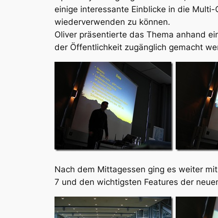
einige interessante Einblicke in die Multi
wiederverwenden zu können.
Oliver präsentierte das Thema anhand ein
der Öffentlichkeit zugänglich gemacht we
Nach dem Mittagessen ging es weiter mit
7 und den wichtigsten Features der neuen