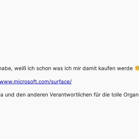
habe, weiß ich schon was ich mir damit kaufen werde
//www.microsoft.com/surface/
 und den anderen Verantwortlichen für die tolle Organi