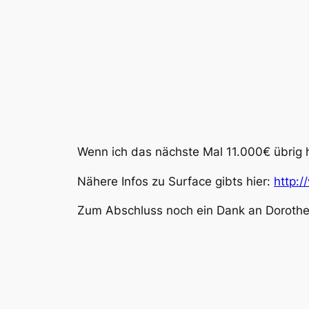
Wenn ich das nächste Mal 11.000€ übrig 
Nähere Infos zu Surface gibts hier:
http:
Zum Abschluss noch ein Dank an Dorothea