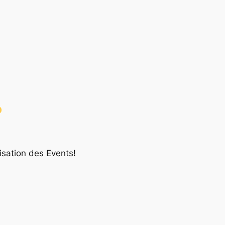
sation des Events!