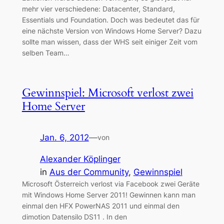
mehr vier verschiedene: Datacenter, Standard,
Essentials und Foundation. Doch was bedeutet das für
eine nächste Version von Windows Home Server? Dazu
sollte man wissen, dass der WHS seit einiger Zeit vom
selben Team…
Gewinnspiel: Microsoft verlost zwei
Home Server
Jan. 6, 2012
—
von
Alexander Köplinger
in
Aus der Community
, 
Gewinnspiel
Microsoft Österreich verlost via Facebook zwei Geräte
mit Windows Home Server 2011! Gewinnen kann man
einmal den HFX PowerNAS 2011 und einmal den
dimotion Datensilo DS11 . In den