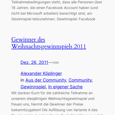
Teilnahmebedingungen steht, dass alle Personen über
18 Jahren, die einen Facebook Account haben (und
nicht bei Microsoft arbeiten) berechtigt sind, am
Gewinnspiel teilzunehmen. Gewinnspiel: Facebook
Gewinner des
Weihnachtsgewinnspiels 2011
Dez. 26, 2011
—
von
Alexander Köplinger
in
Aus der Community
, 
Community
, 
Gewinnspiel
, 
In eigener Sache
Wir danken Euch für die zahlreiche Teilnahme an
unserem diesjährigen Weihnachtsgewinnspiel und
freuen uns, hiermit die Gewinner der Preise
bekanntzugeben! Die Auflösung von Variante A des