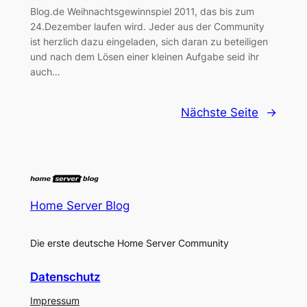
Blog.de Weihnachtsgewinnspiel 2011, das bis zum
24.Dezember laufen wird. Jeder aus der Community
ist herzlich dazu eingeladen, sich daran zu beteiligen
und nach dem Lösen einer kleinen Aufgabe seid ihr
auch…
Nächste Seite
→
Home Server Blog
Die erste deutsche Home Server Community
Datenschutz
Impressum