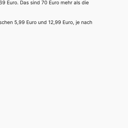
569 Euro. Das sind 70 Euro mehr als die
ischen 5,99 Euro und 12,99 Euro, je nach