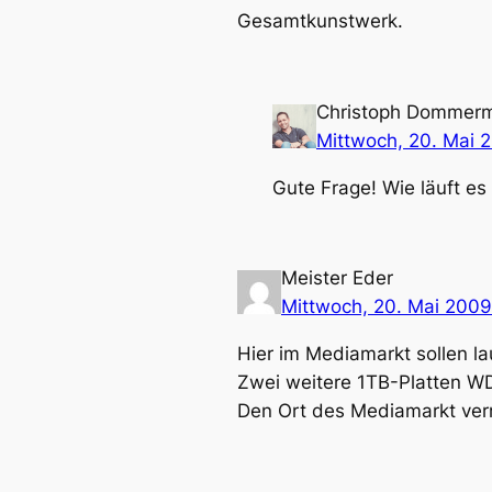
Gesamtkunstwerk.
Christoph Dommer
Mittwoch, 20. Mai 
Gute Frage! Wie läuft es 
Meister Eder
Mittwoch, 20. Mai 2009
Hier im Mediamarkt sollen la
Zwei weitere 1TB-Platten WD
Den Ort des Mediamarkt verr