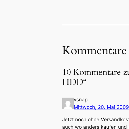
Kommentare
10 Kommentare zu
HDD“
vsnap
Mittwoch, 20. Mai 2009
Jetzt noch ohne Versandkoste
auch wo anders kaufen und n