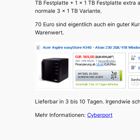
TB Festplatte + 1 x 1 TB Festplatte extra 
normale 3 x 1 TB Variante.
70 Euro sind eigentlich auch ein guter Ku
Warenwert.
Lieferbar in 3 bis 10 Tagen. Irgendwie sc
Mehr Informationen:
Cyberport