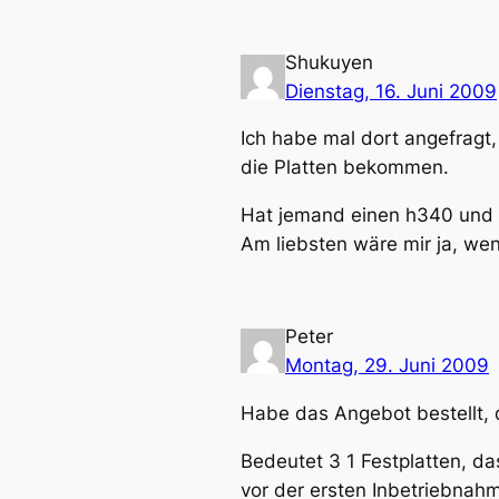
Shukuyen
Dienstag, 16. Juni 2009
Ich habe mal dort angefragt,
die Platten bekommen.
Hat jemand einen h340 und
Am liebsten wäre mir ja, we
Peter
Montag, 29. Juni 2009
Habe das Angebot bestellt,
Bedeutet 3 1 Festplatten, d
vor der ersten Inbetriebnahm