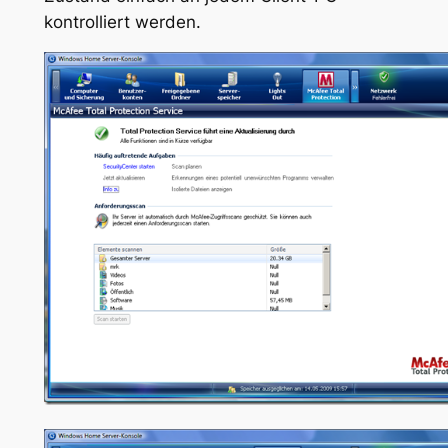
kontrolliert werden.