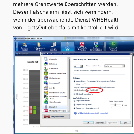
mehrere Grenzwerte überschritten werden.
Dieser Falschalarm lässt sich vermindern,
wenn der überwachende Dienst WHSHealth
von LightsOut ebenfalls mit kontrolliert wird.