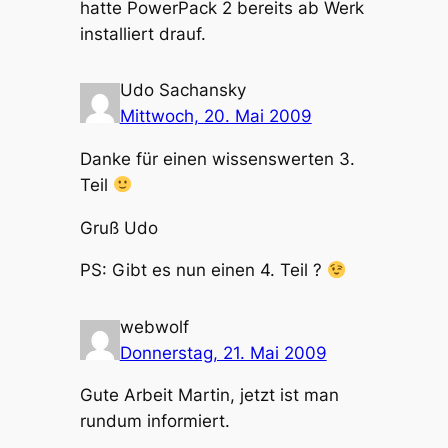
hatte PowerPack 2 bereits ab Werk
installiert drauf.
Udo Sachansky
Mittwoch, 20. Mai 2009
Danke für einen wissenswerten 3.
Teil
Gruß Udo
PS: Gibt es nun einen 4. Teil ?
webwolf
Donnerstag, 21. Mai 2009
Gute Arbeit Martin, jetzt ist man
rundum informiert.