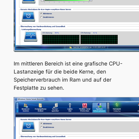
Im mittleren Bereich ist eine grafische CPU-
Lastanzeige für die beide Kerne, den
Speicherverbrauch im Ram und auf der
Festplatte zu sehen.