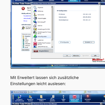
Mit Erweitert lassen sich zusätzliche
Einstellungen leicht auslesen: