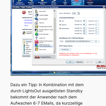
Dazu ein Tipp: In Kombination mit dem
durch LightsOut ausgelösten Standby
bekommt der Anwender nach dem
Aufwachen 6-7 EMails, da kurzzeitige