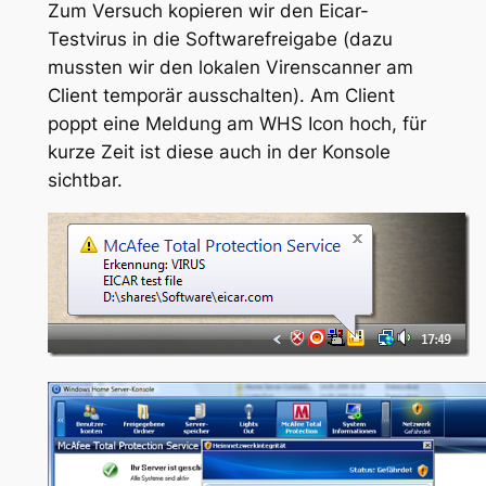
Zum Versuch kopieren wir den Eicar-
Testvirus in die Softwarefreigabe (dazu
mussten wir den lokalen Virenscanner am
Client temporär ausschalten). Am Client
poppt eine Meldung am WHS Icon hoch, für
kurze Zeit ist diese auch in der Konsole
sichtbar.