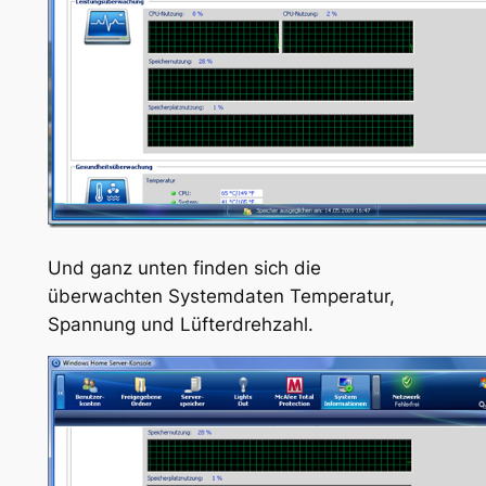
Und ganz unten finden sich die
überwachten Systemdaten Temperatur,
Spannung und Lüfterdrehzahl.