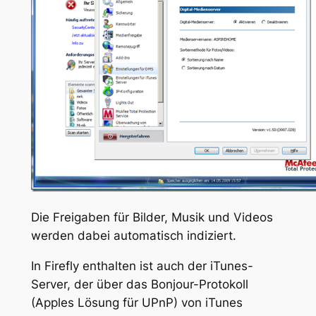
Die Freigaben für Bilder, Musik und Videos
werden dabei automatisch indiziert.
In Firefly enthalten ist auch der iTunes-
Server, der über das Bonjour-Protokoll
(Apples Lösung für UPnP) von iTunes