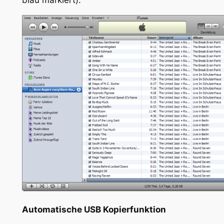
Automatische USB Kopierfunktion