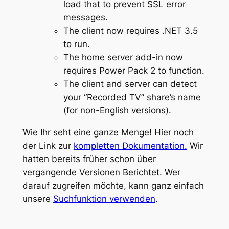
load that to prevent SSL error
messages.
The client now requires .NET 3.5
to run.
The home server add-in now
requires Power Pack 2 to function.
The client and server can detect
your “Recorded TV” share’s name
(for non-English versions).
Wie Ihr seht eine ganze Menge! Hier noch
der Link zur
kompletten Dokumentation.
Wir
hatten bereits früher schon über
vergangende Versionen Berichtet. Wer
darauf zugreifen möchte, kann ganz einfach
unsere
Suchfunktion verwenden
.