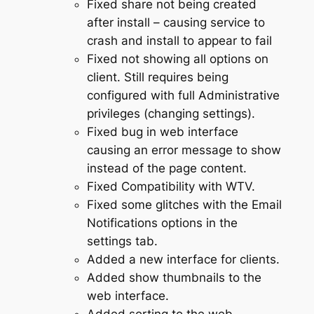
Fixed share not being created
after install – causing service to
crash and install to appear to fail
Fixed not showing all options on
client. Still requires being
configured with full Administrative
privileges (changing settings).
Fixed bug in web interface
causing an error message to show
instead of the page content.
Fixed Compatibility with WTV.
Fixed some glitches with the Email
Notifications options in the
settings tab.
Added a new interface for clients.
Added show thumbnails to the
web interface.
Added sorting to the web