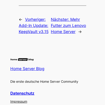
←
Vorheriger:
Nächster:
Mehr
Add-In Update:
Futter zum Lenovo
KeepVault v3.15
Home Server
→
Home Server Blog
Die erste deutsche Home Server Community
Datenschutz
Impressum