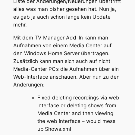
Liste der Änderungen/Neuerungen übertrifft
alles was man bisher gesehen hat. Nun ja,
es gab ja auch schon lange kein Update
mehr.
Mit dem TV Manager Add-In kann man
Aufnahmen von einem Media Center auf
den Windows Home Server übertragen.
Zusätzlich kann man sich auch auf nicht
Media-Center PC’s die Aufnahmen über ein
Web-Interface anschauen. Aber nun zu den
Änderungen:
Fixed deleting recordings via web
interface or deleting shows from
Media Center and then viewing
the web interface – would mess
up Shows.xml