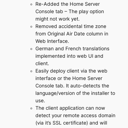
Re-Added the Home Server
Console tab – The play option
might not work yet.
Removed accidental time zone
from Original Air Date column in
Web Interface.
German and French translations
implemented into web UI and
client.
Easily deploy client via the web
interface or the Home Server
Console tab. It auto-detects the
language/version of the installer to
use.
The client application can now
detect your remote access domain
(via it’s SSL certificate) and will