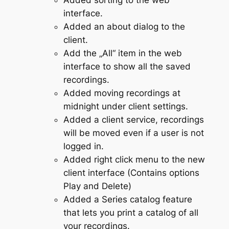
interface.
Added an about dialog to the
client.
Add the „All“ item in the web
interface to show all the saved
recordings.
Added moving recordings at
midnight under client settings.
Added a client service, recordings
will be moved even if a user is not
logged in.
Added right click menu to the new
client interface (Contains options
Play and Delete)
Added a Series catalog feature
that lets you print a catalog of all
your recordings.