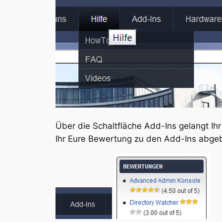
Über die Schaltfläche Add-Ins gelangt Ih
Ihr Eure Bewertung zu den Add-Ins abge