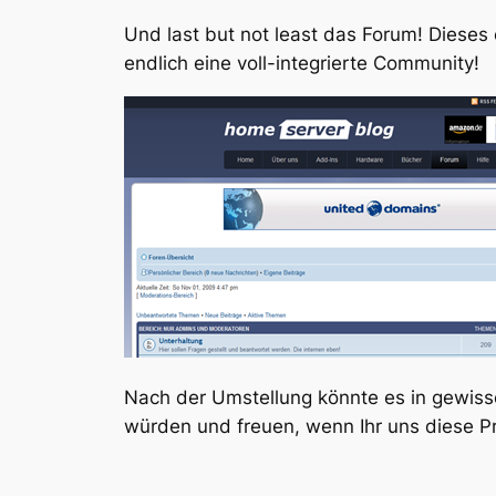
Und last but not least das Forum! Dieses
endlich eine voll-integrierte Community!
Nach der Umstellung könnte es in gewisse
würden und freuen, wenn Ihr uns diese Pr