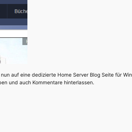
r nun auf eine dedizierte Home Server Blog Seite für 
ben und auch Kommentare hinterlassen.