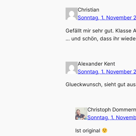
Christian
Sonntag, 1. November 
Gefällt mir sehr gut. Klasse 
… und schön, dass ihr wieder
Alexander Kent
Sonntag, 1. November 
Glueckwunsch, sieht gut aus! 
Christoph Dommer
Sonntag, 1. Novem
Ist original