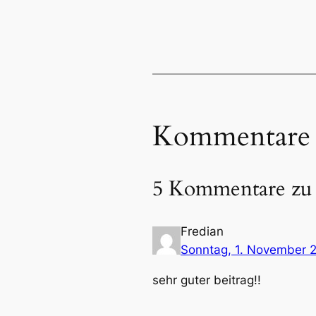
Kommentare
5 Kommentare zu 
Fredian
Sonntag, 1. November 
sehr guter beitrag!!