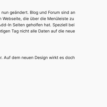
 nun geändert. Blog und Forum sind an
 Webseite, die über die Menüleiste zu
Add-In Seiten geholfen hat. Speziell bei
tigen Tag nicht alle Daten auf die neue
er. Auf dem neuen Design wirkt es doch