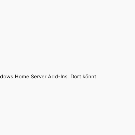
Windows Home Server Add-Ins. Dort könnt