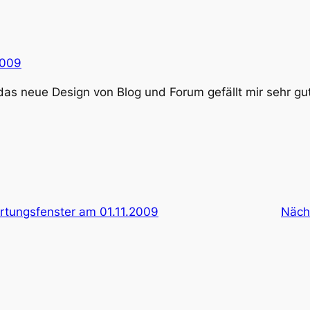
2009
as neue Design von Blog und Forum gefällt mir sehr gut
rtungsfenster am 01.11.2009
Näch