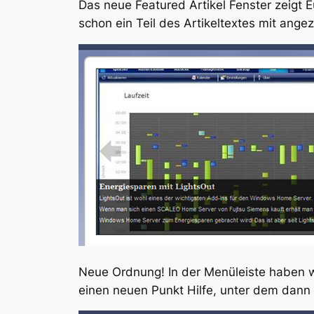
Das neue Featured Artikel Fenster zeigt 
schon ein Teil des Artikeltextes mit angez
Neue Ordnung! In der Menüleiste haben wi
einen neuen Punkt Hilfe, unter dem dann