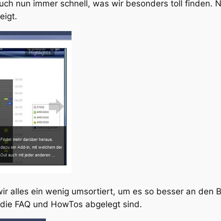
Euch nun immer schnell, was wir besonders toll finden.
eigt.
r alles ein wenig umsortiert, um es so besser an den B
 die FAQ und HowTos abgelegt sind.