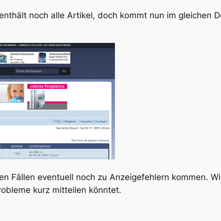
 enthält noch alle Artikel, doch kommt nun im gleichen 
n Fällen eventuell noch zu Anzeigefehlern kommen. Wir
obleme kurz mitteilen könntet.