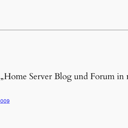
„Home Server Blog und Forum in
2009