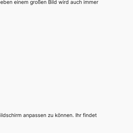
 Neben einem großen Bild wird auch immer
ildschirm anpassen zu können. Ihr findet