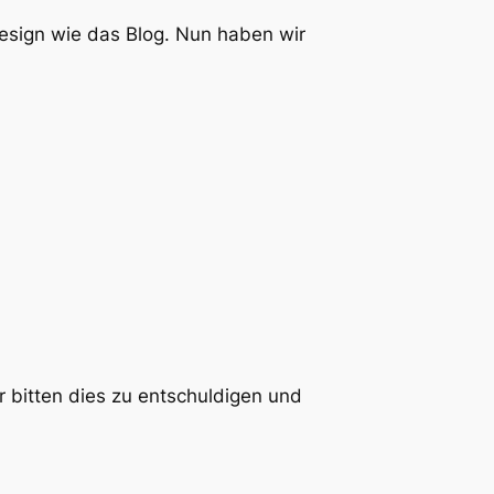
Design wie das Blog. Nun haben wir
 bitten dies zu entschuldigen und