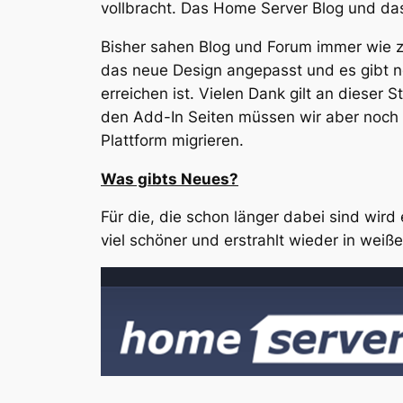
vollbracht. Das Home Server Blog und da
Bisher sahen Blog und Forum immer wie z
das neue Design angepasst und es gibt n
erreichen ist. Vielen Dank gilt an dieser 
den Add-In Seiten müssen wir aber noch In
Plattform migrieren.
Was gibts Neues?
Für die, die schon länger dabei sind wir
viel schöner und erstrahlt wieder in weiße