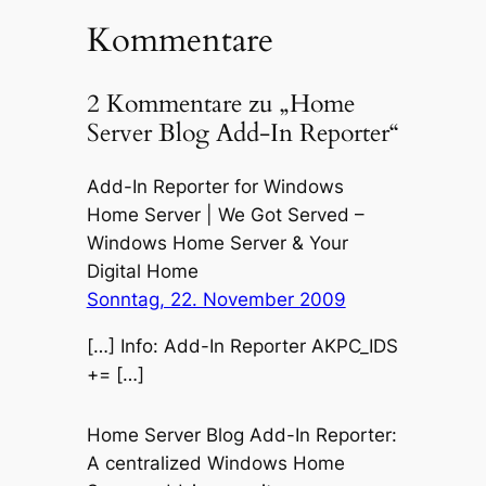
Kommentare
2 Kommentare zu „Home
Server Blog Add-In Reporter“
Add-In Reporter for Windows
Home Server | We Got Served –
Windows Home Server & Your
Digital Home
Sonntag, 22. November 2009
[…] Info: Add-In Reporter AKPC_IDS
+= […]
Home Server Blog Add-In Reporter:
A centralized Windows Home