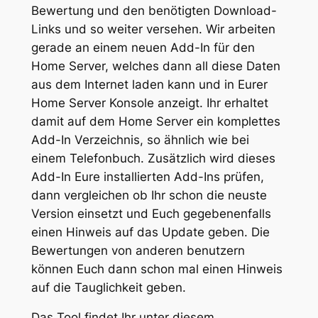
Bewertung und den benötigten Download-
Links und so weiter versehen. Wir arbeiten
gerade an einem neuen Add-In für den
Home Server, welches dann all diese Daten
aus dem Internet laden kann und in Eurer
Home Server Konsole anzeigt. Ihr erhaltet
damit auf dem Home Server ein komplettes
Add-In Verzeichnis, so ähnlich wie bei
einem Telefonbuch. Zusätzlich wird dieses
Add-In Eure installierten Add-Ins prüfen,
dann vergleichen ob Ihr schon die neuste
Version einsetzt und Euch gegebenenfalls
einen Hinweis auf das Update geben. Die
Bewertungen von anderen benutzern
können Euch dann schon mal einen Hinweis
auf die Tauglichkeit geben.
Das Tool findet Ihr unter diesem