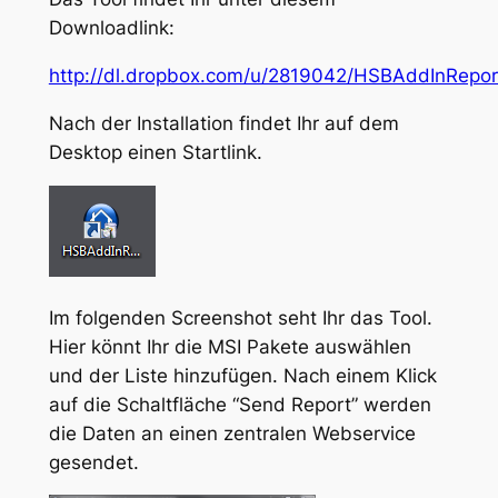
Downloadlink:
http://dl.dropbox.com/u/2819042/HSBAddInReporte
Nach der Installation findet Ihr auf dem
Desktop einen Startlink.
Im folgenden Screenshot seht Ihr das Tool.
Hier könnt Ihr die MSI Pakete auswählen
und der Liste hinzufügen. Nach einem Klick
auf die Schaltfläche “Send Report” werden
die Daten an einen zentralen Webservice
gesendet.