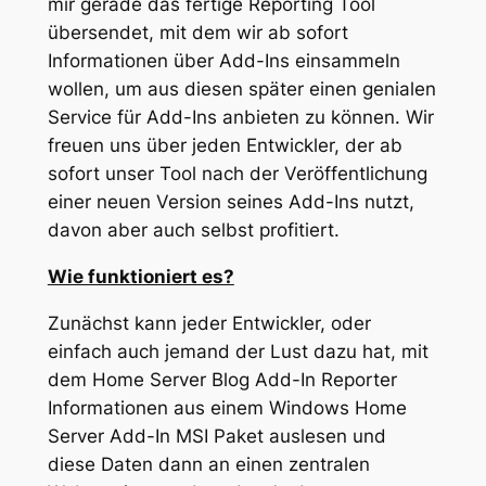
mir gerade das fertige Reporting Tool
übersendet, mit dem wir ab sofort
Informationen über Add-Ins einsammeln
wollen, um aus diesen später einen genialen
Service für Add-Ins anbieten zu können. Wir
freuen uns über jeden Entwickler, der ab
sofort unser Tool nach der Veröffentlichung
einer neuen Version seines Add-Ins nutzt,
davon aber auch selbst profitiert.
Wie funktioniert es?
Zunächst kann jeder Entwickler, oder
einfach auch jemand der Lust dazu hat, mit
dem Home Server Blog Add-In Reporter
Informationen aus einem Windows Home
Server Add-In MSI Paket auslesen und
diese Daten dann an einen zentralen