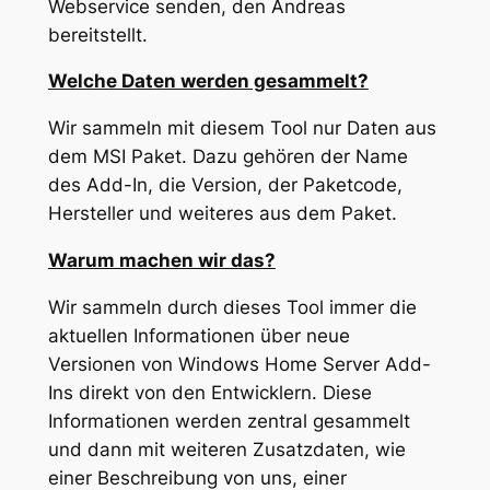
Webservice senden, den Andreas
bereitstellt.
Welche Daten werden gesammelt?
Wir sammeln mit diesem Tool nur Daten aus
dem MSI Paket. Dazu gehören der Name
des Add-In, die Version, der Paketcode,
Hersteller und weiteres aus dem Paket.
Warum machen wir das?
Wir sammeln durch dieses Tool immer die
aktuellen Informationen über neue
Versionen von Windows Home Server Add-
Ins direkt von den Entwicklern. Diese
Informationen werden zentral gesammelt
und dann mit weiteren Zusatzdaten, wie
einer Beschreibung von uns, einer