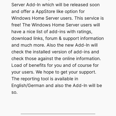
Server Add-In which will be released soon
and offer a AppStore like option for
Windows Home Server users. This service is
free! The Windows Home Server users will
have a nice list of add-ins with ratings,
download links, forum & support information
and much more. Also the new Add-In will
check the installed version of add-ins and
check those against the online information.
Load of benefits for you and of course for
your users. We hope to get your support.
The reporting tool is available in
English/German and also the Add-In will be
so.