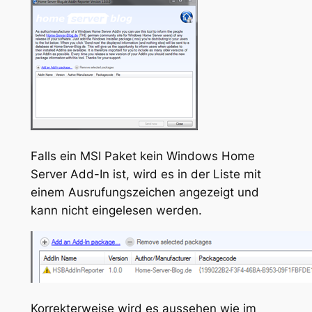
Falls ein MSI Paket kein Windows Home
Server Add-In ist, wird es in der Liste mit
einem Ausrufungszeichen angezeigt und
kann nicht eingelesen werden.
Korrekterweise wird es aussehen wie im