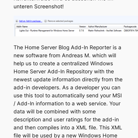
unteren Screenshot!
The Home Server Blog Add-In Reporter is a
new software from Andreas M. which will
help us to create a centralized Windows
Home Server Add-In Repository with the
newest update information directly from the
add-in developers. As a developer you can
use this tool to automatically send your MSI
/ Add-In information to a web service. Your
data will be combined with some
description and user ratings for the add-in
and then compiles into a XML file. This XML
file will be used by a new Windows Home