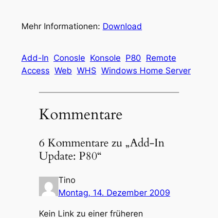
Mehr Informationen:
Download
Add-In
Conosle
Konsole
P80
Remote
Access
Web
WHS
Windows Home Server
Kommentare
6 Kommentare zu „Add-In
Update: P80“
Tino
Montag, 14. Dezember 2009
Kein Link zu einer früheren