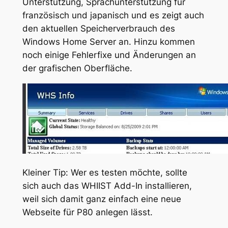
Unterstützung, Sprachunterstützung für
französisch und japanisch und es zeigt auch
den aktuellen Speicherverbrauch des
Windows Home Server an. Hinzu kommen
noch einige Fehlerfixe und Änderungen an
der grafischen Oberfläche.
Kleiner Tip: Wer es testen möchte, sollte
sich auch das WHIIST Add-In installieren,
weil sich damit ganz einfach eine neue
Webseite für P80 anlegen lässt.