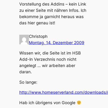
Vorstellung des Addins – kein Link
zu einer Seite mit nähren Infos. Ich
bekomme ja garnicht heraus was
das hier genau ist!
Christoph
Montag, 14. Dezember 2009
Wissen wir, die Seite ist im HSB
Add-In Verzechnis noch nicht
angelegt … wir arbeiten aber
daran.
So lange:
http://www.homeserverland.com/downloads
Hab ich übrigens von Google