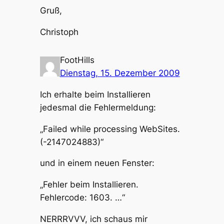
Gruß,
Christoph
FootHills
Dienstag, 15. Dezember 2009
Ich erhalte beim Installieren
jedesmal die Fehlermeldung:
„Failed while processing WebSites.
(-2147024883)“
und in einem neuen Fenster:
„Fehler beim Installieren.
Fehlercode: 1603. …“
NERRRVVV, ich schaus mir