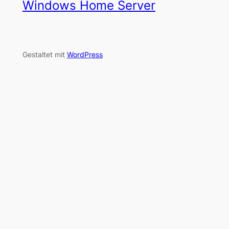
Windows Home Server
Gestaltet mit
WordPress