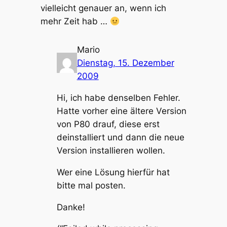
vielleicht genauer an, wenn ich
mehr Zeit hab …
Mario
Dienstag, 15. Dezember
2009
Hi, ich habe denselben Fehler.
Hatte vorher eine ältere Version
von P80 drauf, diese erst
deinstalliert und dann die neue
Version installieren wollen.
Wer eine Lösung hierfür hat
bitte mal posten.
Danke!