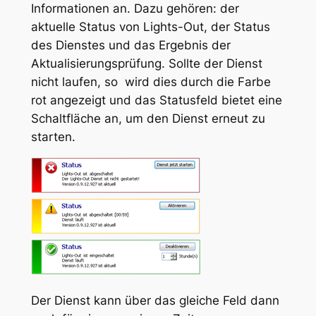
Informationen an. Dazu gehören: der
aktuelle Status von Lights-Out, der Status
des Dienstes und das Ergebnis der
Aktualisierungsprüfung. Sollte der Dienst
nicht laufen, so wird dies durch die Farbe
rot angezeigt und das Statusfeld bietet eine
Schaltfläche an, um den Dienst erneut zu
starten.
Der Dienst kann über das gleiche Feld dann