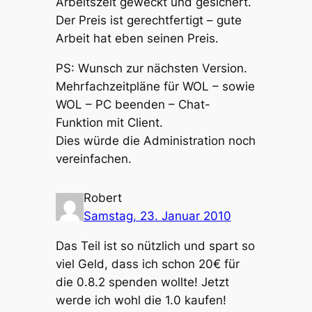
Arbeitszeit geweckt und gesichert.
Der Preis ist gerechtfertigt – gute
Arbeit hat eben seinen Preis.
PS: Wunsch zur nächsten Version.
Mehrfachzeitpläne für WOL – sowie
WOL – PC beenden – Chat-
Funktion mit Client.
Dies würde die Administration noch
vereinfachen.
Robert
Samstag, 23. Januar 2010
Das Teil ist so nützlich und spart so
viel Geld, dass ich schon 20€ für
die 0.8.2 spenden wollte! Jetzt
werde ich wohl die 1.0 kaufen!