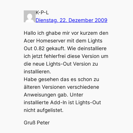
K-P-L
Dienstag, 22. Dezember 2009
Hallo ich ghabe mir vor kurzem den
Acer Homeserver mit dem Lights
Out 0.82 gekauft. Wie deinstalliere
ich jetzt fehlerfrei diese Version um
die neue Lights-Out Version zu
installieren.
Habe gesehen das es schon zu
älteren Versionen verschiedene
Anweisungen gab. Unter
installierte Add-In ist Lights-Out
nicht aufgelistet.
Gruß Peter