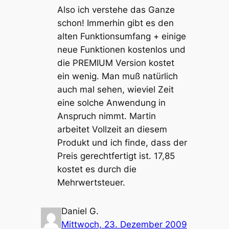
Also ich verstehe das Ganze
schon! Immerhin gibt es den
alten Funktionsumfang + einige
neue Funktionen kostenlos und
die PREMIUM Version kostet
ein wenig. Man muß natürlich
auch mal sehen, wieviel Zeit
eine solche Anwendung in
Anspruch nimmt. Martin
arbeitet Vollzeit an diesem
Produkt und ich finde, dass der
Preis gerechtfertigt ist. 17,85
kostet es durch die
Mehrwertsteuer.
Daniel G.
Mittwoch, 23. Dezember 2009