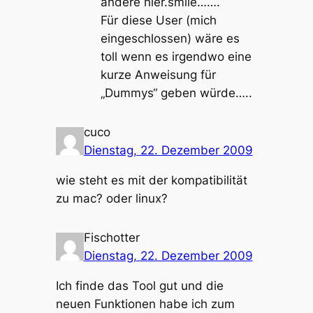
andere hier.smile…….
Für diese User (mich
eingeschlossen) wäre es
toll wenn es irgendwo eine
kurze Anweisung für
„Dummys“ geben würde…..
cuco
Dienstag, 22. Dezember 2009
wie steht es mit der kompatibilität
zu mac? oder linux?
Fischotter
Dienstag, 22. Dezember 2009
Ich finde das Tool gut und die
neuen Funktionen habe ich zum