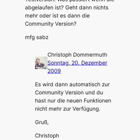
abgelaufen ist? Geht dann nichts
mehr oder ist es dann die
Community Version?
mfg sabz
Christoph Dommermuth
Sonntag, 20. Dezember
2009
Es wird dann automatisch zur
Community Version und du
hast nur die neuen Funktionen
nicht mehr zur Verfügung.
Gruß,
Christoph