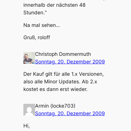
innerhalb der nächsten 48
Stunden.“
Na mal sehen…
Gruß, roloff
Christoph Dommermuth
Sonntag, 20. Dezember 2009
Der Kauf gilt für alle 1.x Versionen,
also alle Minor Updates. Ab 2.x
kostet es dann erst wieder.
Armin (locke703)
Sonntag, 20. Dezember 2009
Hi,