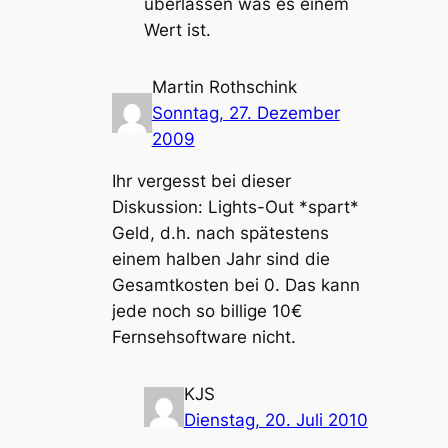
überlassen was es einem
Wert ist.
Martin Rothschink
Sonntag, 27. Dezember
2009
Ihr vergesst bei dieser
Diskussion: Lights-Out *spart*
Geld, d.h. nach spätestens
einem halben Jahr sind die
Gesamtkosten bei 0. Das kann
jede noch so billige 10€
Fernsehsoftware nicht.
KJS
Dienstag, 20. Juli 2010