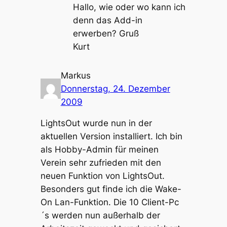
Hallo, wie oder wo kann ich
denn das Add-in
erwerben? Gruß
Kurt
Markus
Donnerstag, 24. Dezember
2009
LightsOut wurde nun in der
aktuellen Version installiert. Ich bin
als Hobby-Admin für meinen
Verein sehr zufrieden mit den
neuen Funktion von LightsOut.
Besonders gut finde ich die Wake-
On Lan-Funktion. Die 10 Client-Pc
´s werden nun außerhalb der