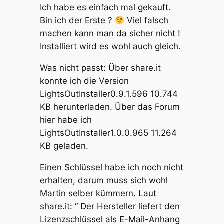
Ich habe es einfach mal gekauft.
Bin ich der Erste ?
Viel falsch
machen kann man da sicher nicht !
Installiert wird es wohl auch gleich.
Was nicht passt: Über share.it
konnte ich die Version
LightsOutInstaller0.9.1.596 10.744
KB herunterladen. Über das Forum
hier habe ich
LightsOutInstaller1.0.0.965 11.264
KB geladen.
Einen Schlüssel habe ich noch nicht
erhalten, darum muss sich wohl
Martin selber kümmern. Laut
share.it: “ Der Hersteller liefert den
Lizenzschlüssel als E-Mail-Anhang