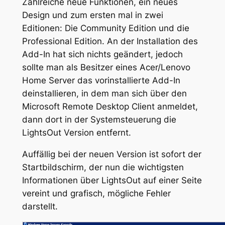
Zahlreiche neue Funktionen, ein neues
Design und zum ersten mal in zwei
Editionen: Die Community Edition und die
Professional Edition. An der Installation des
Add-In hat sich nichts geändert, jedoch
sollte man als Besitzer eines Acer/Lenovo
Home Server das vorinstallierte Add-In
deinstallieren, in dem man sich über den
Microsoft Remote Desktop Client anmeldet,
dann dort in der Systemsteuerung die
LightsOut Version entfernt.
Auffällig bei der neuen Version ist sofort der
Startbildschirm, der nun die wichtigsten
Informationen über LightsOut auf einer Seite
vereint und grafisch, mögliche Fehler
darstellt.