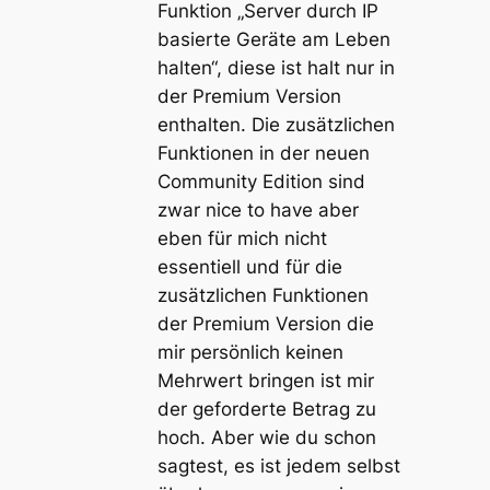
Funktion „Server durch IP
basierte Geräte am Leben
halten“, diese ist halt nur in
der Premium Version
enthalten. Die zusätzlichen
Funktionen in der neuen
Community Edition sind
zwar nice to have aber
eben für mich nicht
essentiell und für die
zusätzlichen Funktionen
der Premium Version die
mir persönlich keinen
Mehrwert bringen ist mir
der geforderte Betrag zu
hoch. Aber wie du schon
sagtest, es ist jedem selbst