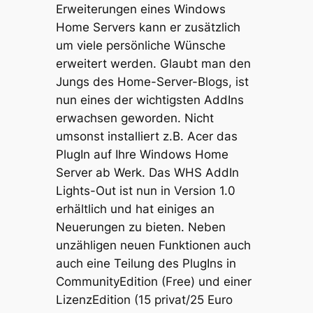
Erweiterungen eines Windows
Home Servers kann er zusätzlich
um viele persönliche Wünsche
erweitert werden. Glaubt man den
Jungs des Home-Server-Blogs, ist
nun eines der wichtigsten AddIns
erwachsen geworden. Nicht
umsonst installiert z.B. Acer das
PlugIn auf Ihre Windows Home
Server ab Werk. Das WHS AddIn
Lights-Out ist nun in Version 1.0
erhältlich und hat einiges an
Neuerungen zu bieten. Neben
unzähligen neuen Funktionen auch
auch eine Teilung des PlugIns in
CommunityEdition (Free) und einer
LizenzEdition (15 privat/25 Euro