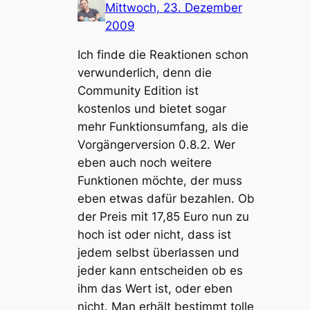
Mittwoch, 23. Dezember
2009
Ich finde die Reaktionen schon
verwunderlich, denn die
Community Edition ist
kostenlos und bietet sogar
mehr Funktionsumfang, als die
Vorgängerversion 0.8.2. Wer
eben auch noch weitere
Funktionen möchte, der muss
eben etwas dafür bezahlen. Ob
der Preis mit 17,85 Euro nun zu
hoch ist oder nicht, dass ist
jedem selbst überlassen und
jeder kann entscheiden ob es
ihm das Wert ist, oder eben
nicht. Man erhält bestimmt tolle