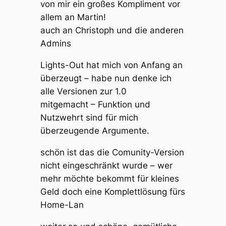
von mir ein großes Kompliment vor
allem an Martin!
auch an Christoph und die anderen
Admins
Lights-Out hat mich von Anfang an
überzeugt – habe nun denke ich
alle Versionen zur 1.0
mitgemacht – Funktion und
Nutzwehrt sind für mich
überzeugende Argumente.
schön ist das die Comunity-Version
nicht eingeschränkt wurde – wer
mehr möchte bekommt für kleines
Geld doch eine Komplettlösung fürs
Home-Lan