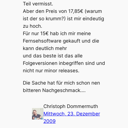
Teil vermisst.
Aber den Preis von 17,85€ (warum
ist der so krumm?) ist mir eindeutig
zu hoch.
Für nur 15€ hab ich mir meine
Fernsehsoftware gekauft und die
kann deutlich mehr
und das beste ist das alle
Folgeversionen inbegriffen sind und
nicht nur minor releases.
Die Sache hat für mich schon nen
bitteren Nachgeschmack….
Christoph Dommermuth
Mittwoch, 23. Dezember
2009