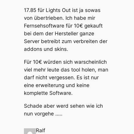
17.85 für Lights Out ist ja sowas
von übertrieben. Ich habe mir
Fernsehsoftware für 10€ gekauft
bei dem der Hersteller ganze
Server betreibt zum verbreiten der
addons und skins.
Für 10€ würden sich warscheinlich
viel mehr leute das tool holen, man
darf nicht vergessen. Es ist nur
eine erweiterung und keine
komplette Software.
Schade aber werd sehen wie ich
nun vorgehe …..
Ralf