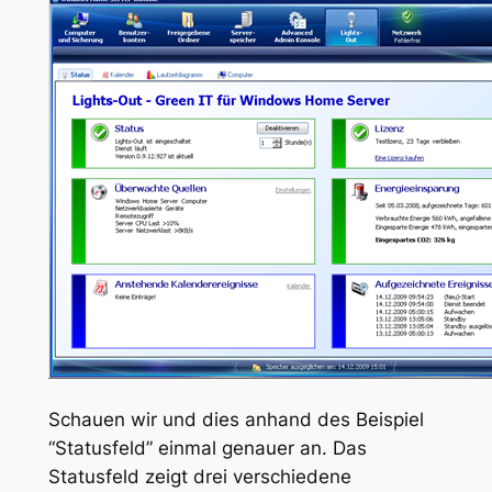
Schauen wir und dies anhand des Beispiel
“
Statusfeld
” einmal genauer an. Das
Statusfeld zeigt drei verschiedene