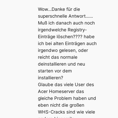
Wow…Danke für die
superschnelle Antwort……
Muß ich danach auch noch
irgendwelche Registry-
Einträge löschen???? habe
ich bei alten Einträgen auch
irgendwo gelesen, oder
reicht das normale
deinstallieren und neu
starten vor dem
installieren?
Glaube das viele User des
Acer Homeserver das
gleiche Problem haben und
eben nicht die großen
WHS-Cracks sind wie viele