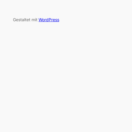
Gestaltet mit
WordPress