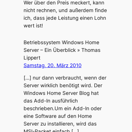
Wer über den Preis meckert, kann
nicht rechnen, und außerdem finde
ich, dass jede Leistung einen Lohn
wert ist!
Betriebssystem Windows Home
Server – Ein Überblick » Thomas
Lippert
Samstag, 20. März 2010
[…] nur dann verbraucht, wenn der
Server wirklich benötigt wird. Der
Windows Home Server Blog hat
das Add-In ausführlich
beschrieben.Um ein Add-In oder
eine Software auf den Home
Server zu installieren, wird das
MSI-Packet einfach […]