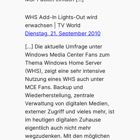
WHS Add-In Lights-Out wird
erwachsen | TV World
Dienstag, 21. September 2010
[…] Die aktuelle Umfrage unter
Windows Media Center Fans zum
Thema Windows Home Server
(WHS), zeigt eine sehr intensive
Nutzung eines WHS auch unter
MCE Fans. Backup und
Wiederherstellung, zentrale
Verwaltung von digitalen Medien,
externer Zugriff und vieles mehr, ist
im heutigen digitalen Zuhause
eigentlich auch nicht mehr
wegzudenken. Mit den möglichen