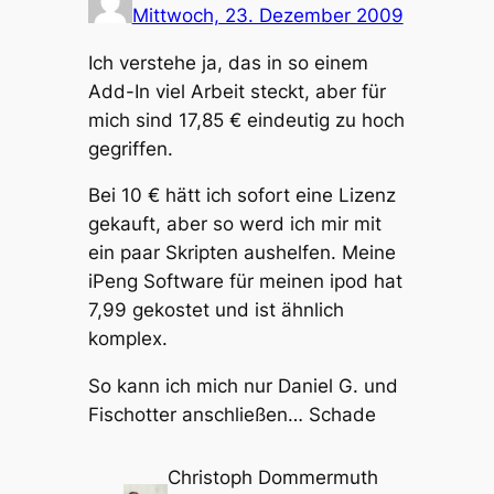
Mittwoch, 23. Dezember 2009
Ich verstehe ja, das in so einem
Add-In viel Arbeit steckt, aber für
mich sind 17,85 € eindeutig zu hoch
gegriffen.
Bei 10 € hätt ich sofort eine Lizenz
gekauft, aber so werd ich mir mit
ein paar Skripten aushelfen. Meine
iPeng Software für meinen ipod hat
7,99 gekostet und ist ähnlich
komplex.
So kann ich mich nur Daniel G. und
Fischotter anschließen… Schade
Christoph Dommermuth