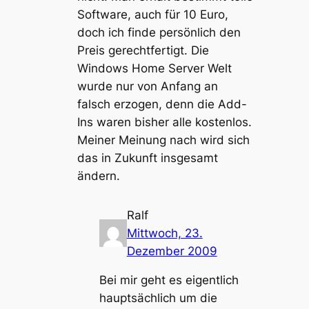
Software, auch für 10 Euro,
doch ich finde persönlich den
Preis gerechtfertigt. Die
Windows Home Server Welt
wurde nur von Anfang an
falsch erzogen, denn die Add-
Ins waren bisher alle kostenlos.
Meiner Meinung nach wird sich
das in Zukunft insgesamt
ändern.
Ralf
Mittwoch, 23.
Dezember 2009
Bei mir geht es eigentlich
hauptsächlich um die