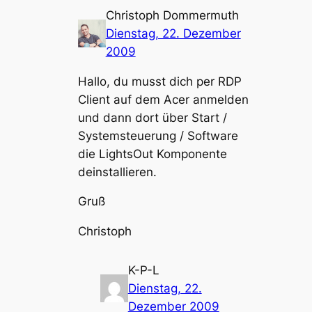
Christoph Dommermuth
Dienstag, 22. Dezember
2009
Hallo, du musst dich per RDP
Client auf dem Acer anmelden
und dann dort über Start /
Systemsteuerung / Software
die LightsOut Komponente
deinstallieren.
Gruß
Christoph
K-P-L
Dienstag, 22.
Dezember 2009