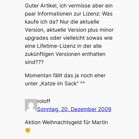
Guter Artikel, ich vermisse aber ein
paar Informationen zur Lizenz: Was
kaufe ich da? Nur die aktuelle
Version, aktuelle Version plus minor
upgrades oder vielleicht sowas wie
eine Lifetime-Lizenz in der alle
zukünftigen Versionen enthalten
sind???
Momentan fällt das ja noch eher
unter „Katze im Sack“ ^^
roloff
Sonntag, 20. Dezember 2009
Aktion Weihnachtsgeld für Martin