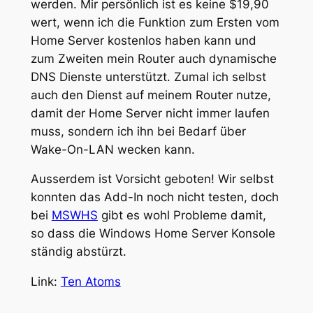
werden. Mir persönlich ist es keine $19,90
wert, wenn ich die Funktion zum Ersten vom
Home Server kostenlos haben kann und
zum Zweiten mein Router auch dynamische
DNS Dienste unterstützt. Zumal ich selbst
auch den Dienst auf meinem Router nutze,
damit der Home Server nicht immer laufen
muss, sondern ich ihn bei Bedarf über
Wake-On-LAN wecken kann.
Ausserdem ist Vorsicht geboten! Wir selbst
konnten das Add-In noch nicht testen, doch
bei
MSWHS
gibt es wohl Probleme damit,
so dass die Windows Home Server Konsole
ständig abstürzt.
Link:
Ten Atoms