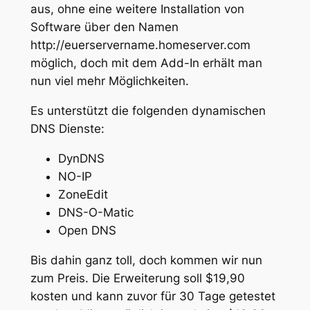
aus, ohne eine weitere Installation von
Software über den Namen
http://euerservername.homeserver.com
möglich, doch mit dem Add-In erhält man
nun viel mehr Möglichkeiten.
Es unterstützt die folgenden dynamischen
DNS Dienste:
DynDNS
NO-IP
ZoneEdit
DNS-O-Matic
Open DNS
Bis dahin ganz toll, doch kommen wir nun
zum Preis. Die Erweiterung soll $19,90
kosten und kann zuvor für 30 Tage getestet