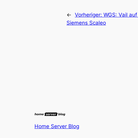
←
Vorheriger:
WGS: Vail auf
Siemens Scaleo
Home Server Blog