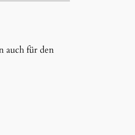
 auch für den