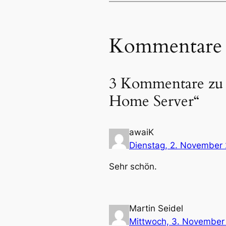
Kommentare
3 Kommentare zu 
Home Server“
awaiK
Dienstag, 2. November
Sehr schön.
Martin Seidel
Mittwoch, 3. November