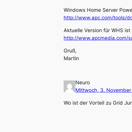
Windows Home Server PowerCh
http://www.apc.com/tools
Aktuelle Version für WHS ist
http://www.apcmedia.com/s
Gruß,
Martin
Neuro
Mittwoch, 3. November
Wo ist der Vorteil zu Grid Ju