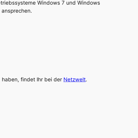
e Betriebssysteme Windows 7 und Windows
S ansprechen.
haben, findet Ihr bei der
Netzwelt
.