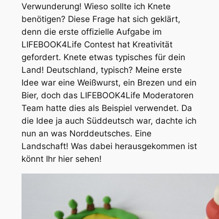
Verwunderung! Wieso sollte ich Knete
benötigen? Diese Frage hat sich geklärt,
denn die erste offizielle Aufgabe im
LIFEBOOK4Life Contest hat Kreativität
gefordert. Knete etwas typisches für dein
Land! Deutschland, typisch? Meine erste
Idee war eine Weißwurst, ein Brezen und ein
Bier, doch das LIFEBOOK4Life Moderatoren
Team hatte dies als Beispiel verwendet. Da
die Idee ja auch Süddeutsch war, dachte ich
nun an was Norddeutsches. Eine
Landschaft! Was dabei herausgekommen ist
könnt Ihr hier sehen!