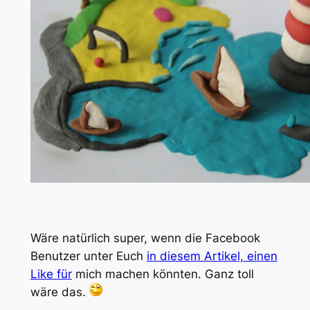
Wäre natürlich super, wenn die Facebook
Benutzer unter Euch
in diesem Artikel, einen
Like für
mich machen könnten. Ganz toll
wäre das.