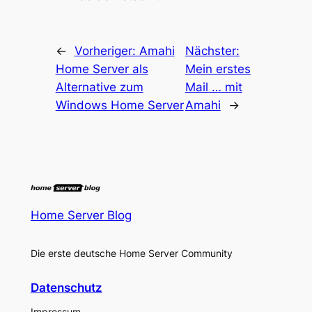
←
Vorheriger:
Amahi
Nächster:
Home Server als
Mein erstes
Alternative zum
Mail … mit
Windows Home Server
Amahi
→
Home Server Blog
Die erste deutsche Home Server Community
Datenschutz
Impressum