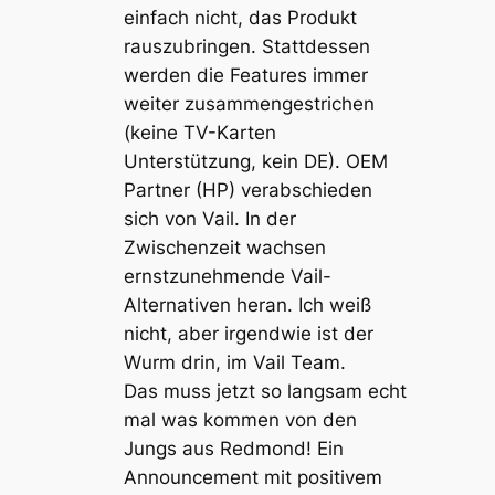
einfach nicht, das Produkt
rauszubringen. Stattdessen
werden die Features immer
weiter zusammengestrichen
(keine TV-Karten
Unterstützung, kein DE). OEM
Partner (HP) verabschieden
sich von Vail. In der
Zwischenzeit wachsen
ernstzunehmende Vail-
Alternativen heran. Ich weiß
nicht, aber irgendwie ist der
Wurm drin, im Vail Team.
Das muss jetzt so langsam echt
mal was kommen von den
Jungs aus Redmond! Ein
Announcement mit positivem