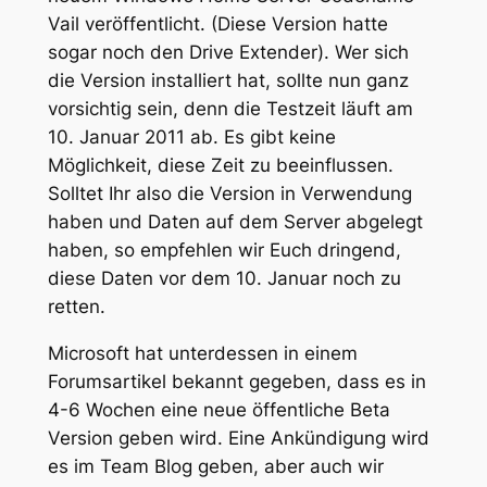
Vail veröffentlicht. (Diese Version hatte
sogar noch den Drive Extender). Wer sich
die Version installiert hat, sollte nun ganz
vorsichtig sein, denn die Testzeit läuft am
10. Januar 2011 ab. Es gibt keine
Möglichkeit, diese Zeit zu beeinflussen.
Solltet Ihr also die Version in Verwendung
haben und Daten auf dem Server abgelegt
haben, so empfehlen wir Euch dringend,
diese Daten vor dem 10. Januar noch zu
retten.
Microsoft hat unterdessen in einem
Forumsartikel bekannt gegeben, dass es in
4-6 Wochen eine neue öffentliche Beta
Version geben wird. Eine Ankündigung wird
es im Team Blog geben, aber auch wir