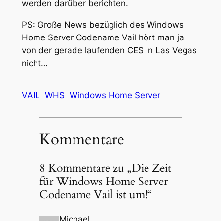
werden darüber berichten.
PS: Große News bezüglich des Windows
Home Server Codename Vail hört man ja
von der gerade laufenden CES in Las Vegas
nicht…
VAIL
WHS
Windows Home Server
Kommentare
8 Kommentare zu „Die Zeit
für Windows Home Server
Codename Vail ist um!“
Michael