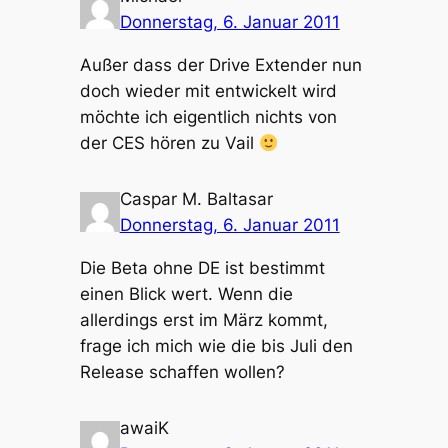
Donnerstag, 6. Januar 2011
Außer dass der Drive Extender nun
doch wieder mit entwickelt wird
möchte ich eigentlich nichts von
der CES hören zu Vail
Caspar M. Baltasar
Donnerstag, 6. Januar 2011
Die Beta ohne DE ist bestimmt
einen Blick wert. Wenn die
allerdings erst im März kommt,
frage ich mich wie die bis Juli den
Release schaffen wollen?
awaiK