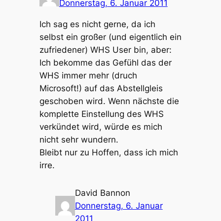
Donnerstag, 6. Januar 2011
Ich sag es nicht gerne, da ich
selbst ein großer (und eigentlich ein
zufriedener) WHS User bin, aber:
Ich bekomme das Gefühl das der
WHS immer mehr (druch
Microsoft!) auf das Abstellgleis
geschoben wird. Wenn nächste die
komplette Einstellung des WHS
verkündet wird, würde es mich
nicht sehr wundern.
Bleibt nur zu Hoffen, dass ich mich
irre.
David Bannon
Donnerstag, 6. Januar
2011