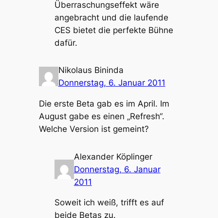
Überraschungseffekt wäre
angebracht und die laufende
CES bietet die perfekte Bühne
dafür.
Nikolaus Bininda
Donnerstag, 6. Januar 2011
Die erste Beta gab es im April. Im
August gabe es einen „Refresh“.
Welche Version ist gemeint?
Alexander Köplinger
Donnerstag, 6. Januar
2011
Soweit ich weiß, trifft es auf
beide Betas zu.