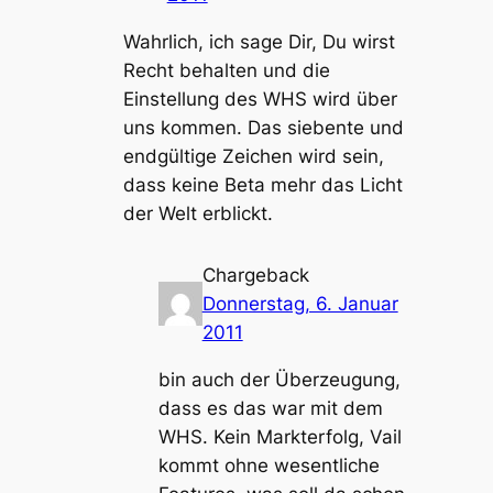
Wahrlich, ich sage Dir, Du wirst
Recht behalten und die
Einstellung des WHS wird über
uns kommen. Das siebente und
endgültige Zeichen wird sein,
dass keine Beta mehr das Licht
der Welt erblickt.
Chargeback
Donnerstag, 6. Januar
2011
bin auch der Überzeugung,
dass es das war mit dem
WHS. Kein Markterfolg, Vail
kommt ohne wesentliche