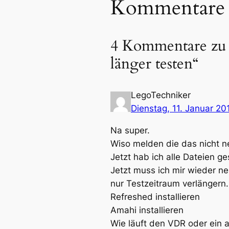
Kommentare
4 Kommentare zu
länger testen“
LegoTechniker
Dienstag, 11. Januar 20
Na super.
Wiso melden die das nicht n
Jetzt hab ich alle Dateien g
Jetzt muss ich mir wieder ne
nur Testzeitraum verlängern.
Refreshed installieren
Amahi installieren
Wie läuft den VDR oder ein 