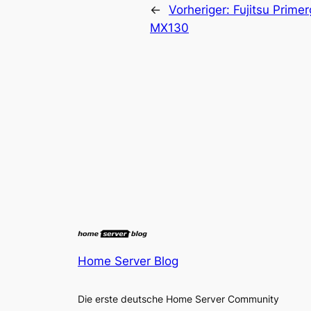
←
Vorheriger:
Fujitsu Prime
MX130
Home Server Blog
Die erste deutsche Home Server Community