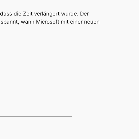
ass die Zeit verlängert wurde. Der
espannt, wann Microsoft mit einer neuen