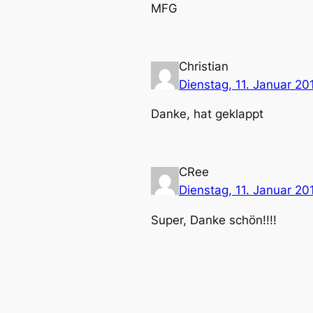
MFG
Christian
Dienstag, 11. Januar 20
Danke, hat geklappt
CRee
Dienstag, 11. Januar 20
Super, Danke schön!!!!