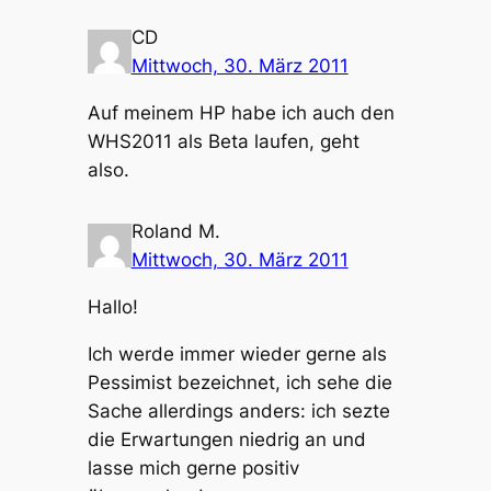
CD
Mittwoch, 30. März 2011
Auf meinem HP habe ich auch den
WHS2011 als Beta laufen, geht
also.
Roland M.
Mittwoch, 30. März 2011
Hallo!
Ich werde immer wieder gerne als
Pessimist bezeichnet, ich sehe die
Sache allerdings anders: ich sezte
die Erwartungen niedrig an und
lasse mich gerne positiv