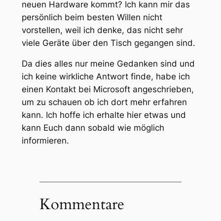
neuen Hardware kommt? Ich kann mir das
persönlich beim besten Willen nicht
vorstellen, weil ich denke, das nicht sehr
viele Geräte über den Tisch gegangen sind.
Da dies alles nur meine Gedanken sind und
ich keine wirkliche Antwort finde, habe ich
einen Kontakt bei Microsoft angeschrieben,
um zu schauen ob ich dort mehr erfahren
kann. Ich hoffe ich erhalte hier etwas und
kann Euch dann sobald wie möglich
informieren.
Kommentare