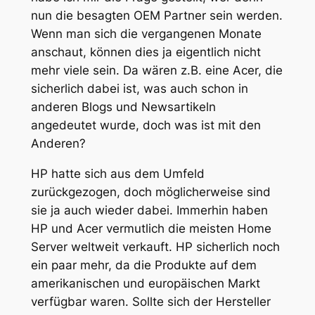
nun die besagten OEM Partner sein werden.
Wenn man sich die vergangenen Monate
anschaut, können dies ja eigentlich nicht
mehr viele sein. Da wären z.B. eine Acer, die
sicherlich dabei ist, was auch schon in
anderen Blogs und Newsartikeln
angedeutet wurde, doch was ist mit den
Anderen?
HP hatte sich aus dem Umfeld
zurückgezogen, doch möglicherweise sind
sie ja auch wieder dabei. Immerhin haben
HP und Acer vermutlich die meisten Home
Server weltweit verkauft. HP sicherlich noch
ein paar mehr, da die Produkte auf dem
amerikanischen und europäischen Markt
verfügbar waren. Sollte sich der Hersteller