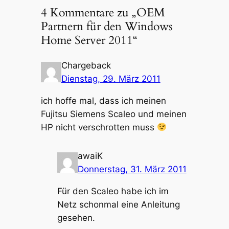
4 Kommentare zu „OEM
Partnern für den Windows
Home Server 2011“
Chargeback
Dienstag, 29. März 2011
ich hoffe mal, dass ich meinen
Fujitsu Siemens Scaleo und meinen
HP nicht verschrotten muss
awaiK
Donnerstag, 31. März 2011
Für den Scaleo habe ich im
Netz schonmal eine Anleitung
gesehen.