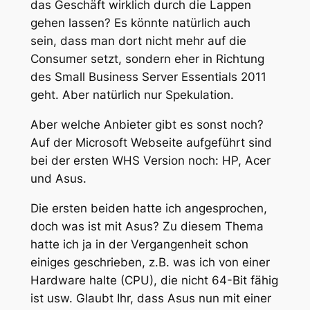
das Geschäft wirklich durch die Lappen
gehen lassen? Es könnte natürlich auch
sein, dass man dort nicht mehr auf die
Consumer setzt, sondern eher in Richtung
des Small Business Server Essentials 2011
geht. Aber natürlich nur Spekulation.
Aber welche Anbieter gibt es sonst noch?
Auf der Microsoft Webseite aufgeführt sind
bei der ersten WHS Version noch: HP, Acer
und Asus.
Die ersten beiden hatte ich angesprochen,
doch was ist mit Asus? Zu diesem Thema
hatte ich ja in der Vergangenheit schon
einiges geschrieben, z.B. was ich von einer
Hardware halte (CPU), die nicht 64-Bit fähig
ist usw. Glaubt Ihr, dass Asus nun mit einer