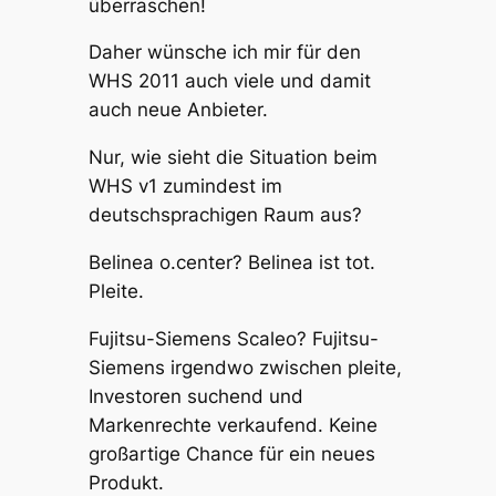
überraschen!
Daher wünsche ich mir für den
WHS 2011 auch viele und damit
auch neue Anbieter.
Nur, wie sieht die Situation beim
WHS v1 zumindest im
deutschsprachigen Raum aus?
Belinea o.center? Belinea ist tot.
Pleite.
Fujitsu-Siemens Scaleo? Fujitsu-
Siemens irgendwo zwischen pleite,
Investoren suchend und
Markenrechte verkaufend. Keine
großartige Chance für ein neues
Produkt.