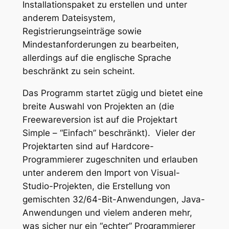
Installationspaket zu erstellen und unter
anderem Dateisystem,
Registrierungseinträge sowie
Mindestanforderungen zu bearbeiten,
allerdings auf die englische Sprache
beschränkt zu sein scheint.
Das Programm startet zügig und bietet eine
breite Auswahl von Projekten an (die
Freewareversion ist auf die Projektart
Simple – “Einfach” beschränkt). Vieler der
Projektarten sind auf Hardcore-
Programmierer zugeschniten und erlauben
unter anderem den Import von Visual-
Studio-Projekten, die Erstellung von
gemischten 32/64-Bit-Anwendungen, Java-
Anwendungen und vielem anderen mehr,
was sicher nur ein “echter” Programmierer