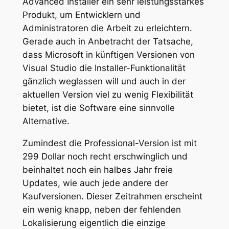
Advanced Installer ein sehr leistungsstarkes
Produkt, um Entwicklern und
Administratoren die Arbeit zu erleichtern.
Gerade auch in Anbetracht der Tatsache,
dass Microsoft in künftigen Versionen von
Visual Studio die Installer-Funktionalität
gänzlich weglassen will und auch in der
aktuellen Version viel zu wenig Flexibilität
bietet, ist die Software eine sinnvolle
Alternative.
Zumindest die Professional-Version ist mit
299 Dollar noch recht erschwinglich und
beinhaltet noch ein halbes Jahr freie
Updates, wie auch jede andere der
Kaufversionen. Dieser Zeitrahmen erscheint
ein wenig knapp, neben der fehlenden
Lokalisierung eigentlich die einzige