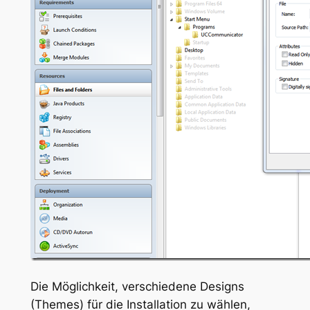
Die Möglichkeit, verschiedene Designs
(Themes) für die Installation zu wählen,