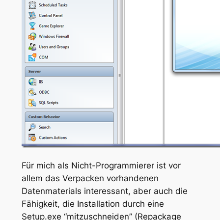
Für mich als Nicht-Programmierer ist vor
allem das Verpacken vorhandenen
Datenmaterials interessant, aber auch die
Fähigkeit, die Installation durch eine
Setup.exe “mitzuschneiden” (Repackage