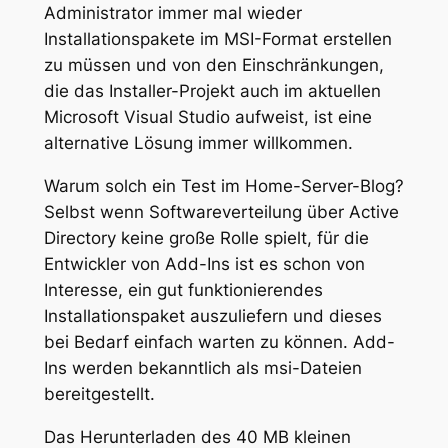
Administrator immer mal wieder
Installationspakete im MSI-Format erstellen
zu müssen und von den Einschränkungen,
die das Installer-Projekt auch im aktuellen
Microsoft Visual Studio aufweist, ist eine
alternative Lösung immer willkommen.
Warum solch ein Test im Home-Server-Blog?
Selbst wenn Softwareverteilung über Active
Directory keine große Rolle spielt, für die
Entwickler von Add-Ins ist es schon von
Interesse, ein gut funktionierendes
Installationspaket auszuliefern und dieses
bei Bedarf einfach warten zu können. Add-
Ins werden bekanntlich als msi-Dateien
bereitgestellt.
Das Herunterladen des 40 MB kleinen