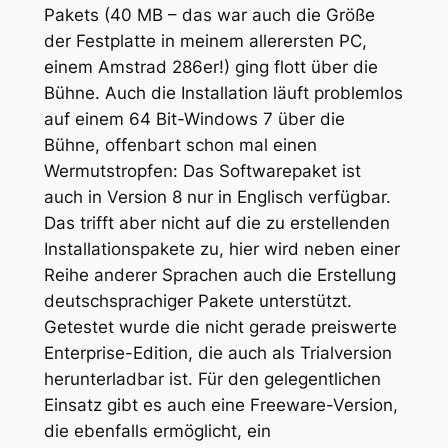
Pakets (40 MB – das war auch die Größe
der Festplatte in meinem allerersten PC,
einem Amstrad 286er!) ging flott über die
Bühne. Auch die Installation läuft problemlos
auf einem 64 Bit-Windows 7 über die
Bühne, offenbart schon mal einen
Wermutstropfen: Das Softwarepaket ist
auch in Version 8 nur in Englisch verfügbar.
Das trifft aber nicht auf die zu erstellenden
Installationspakete zu, hier wird neben einer
Reihe anderer Sprachen auch die Erstellung
deutschsprachiger Pakete unterstützt.
Getestet wurde die nicht gerade preiswerte
Enterprise-Edition, die auch als Trialversion
herunterladbar ist. Für den gelegentlichen
Einsatz gibt es auch eine Freeware-Version,
die ebenfalls ermöglicht, ein