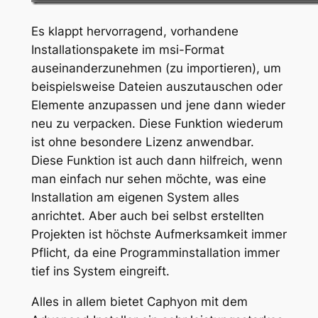
Es klappt hervorragend, vorhandene
Installationspakete im msi-Format
auseinanderzunehmen (zu importieren), um
beispielsweise Dateien auszutauschen oder
Elemente anzupassen und jene dann wieder
neu zu verpacken. Diese Funktion wiederum
ist ohne besondere Lizenz anwendbar.
Diese Funktion ist auch dann hilfreich, wenn
man einfach nur sehen möchte, was eine
Installation am eigenen System alles
anrichtet. Aber auch bei selbst erstellten
Projekten ist höchste Aufmerksamkeit immer
Pflicht, da eine Programminstallation immer
tief ins System eingreift.
Alles in allem bietet Caphyon mit dem