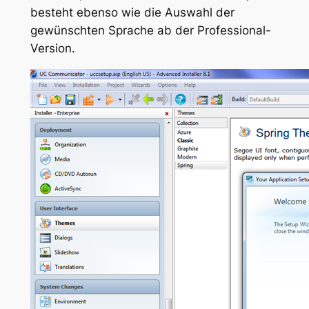
besteht ebenso wie die Auswahl der
gewünschten Sprache ab der Professional-
Version.