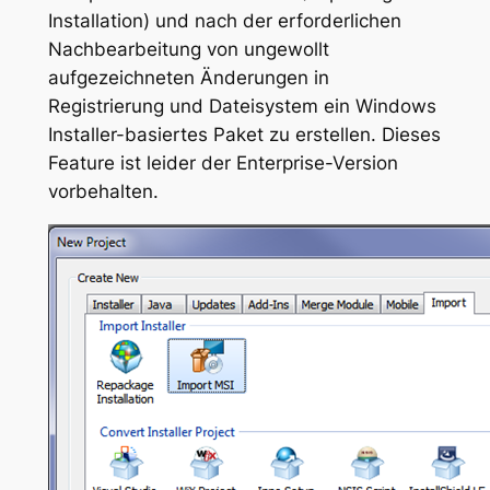
Installation) und nach der erforderlichen
Nachbearbeitung von ungewollt
aufgezeichneten Änderungen in
Registrierung und Dateisystem ein Windows
Installer-basiertes Paket zu erstellen. Dieses
Feature ist leider der Enterprise-Version
vorbehalten.