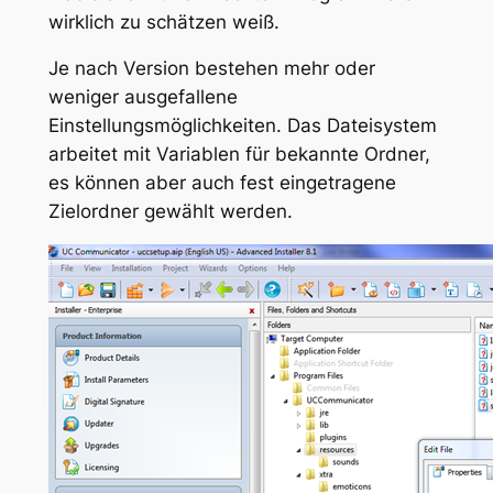
wirklich zu schätzen weiß.
Je nach Version bestehen mehr oder
weniger ausgefallene
Einstellungsmöglichkeiten. Das Dateisystem
arbeitet mit Variablen für bekannte Ordner,
es können aber auch fest eingetragene
Zielordner gewählt werden.