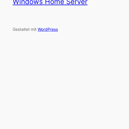
Windows Home Server
Gestaltet mit
WordPress