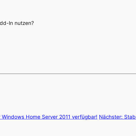
Add-In nutzen?
ür Windows Home Server 2011 verfügbar!
Nächster:
Stab