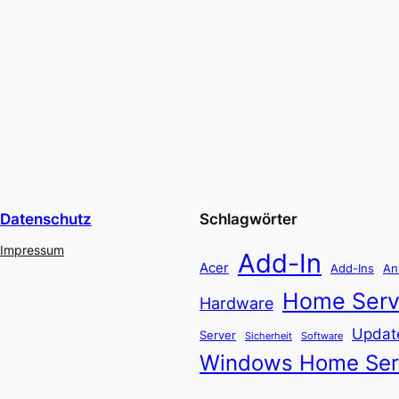
Datenschutz
Schlagwörter
Impressum
Add-In
Acer
Add-Ins
An
Home Serv
Hardware
Updat
Server
Software
Sicherheit
Windows Home Ser