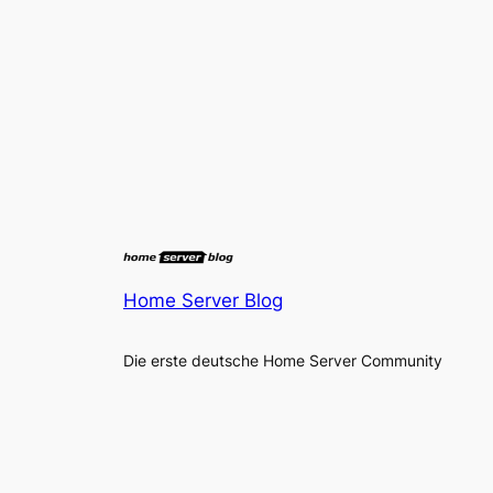
Home Server Blog
Die erste deutsche Home Server Community