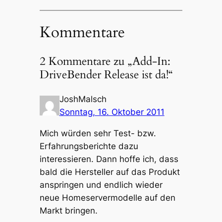
Kommentare
2 Kommentare zu „Add-In:
DriveBender Release ist da!“
JoshMalsch
Sonntag, 16. Oktober 2011
Mich würden sehr Test- bzw.
Erfahrungsberichte dazu
interessieren. Dann hoffe ich, dass
bald die Hersteller auf das Produkt
anspringen und endlich wieder
neue Homeservermodelle auf den
Markt bringen.