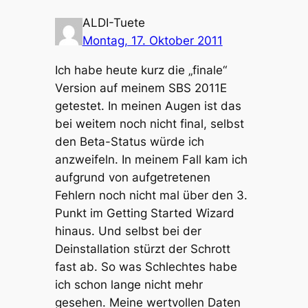
ALDI-Tuete
Montag, 17. Oktober 2011
Ich habe heute kurz die „finale“
Version auf meinem SBS 2011E
getestet. In meinen Augen ist das
bei weitem noch nicht final, selbst
den Beta-Status würde ich
anzweifeln. In meinem Fall kam ich
aufgrund von aufgetretenen
Fehlern noch nicht mal über den 3.
Punkt im Getting Started Wizard
hinaus. Und selbst bei der
Deinstallation stürzt der Schrott
fast ab. So was Schlechtes habe
ich schon lange nicht mehr
gesehen. Meine wertvollen Daten