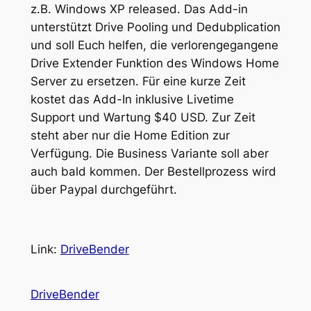
z.B. Windows XP released. Das Add-in
unterstützt Drive Pooling und Dedubplication
und soll Euch helfen, die verlorengegangene
Drive Extender Funktion des Windows Home
Server zu ersetzen. Für eine kurze Zeit
kostet das Add-In inklusive Livetime
Support und Wartung $40 USD. Zur Zeit
steht aber nur die Home Edition zur
Verfügung. Die Business Variante soll aber
auch bald kommen. Der Bestellprozess wird
über Paypal durchgeführt.
Link:
DriveBender
DriveBender