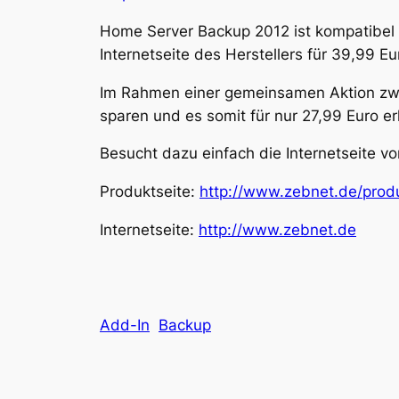
Home Server Backup 2012 ist kompatibel
Internetseite des Herstellers für 39,99 
Im Rahmen einer gemeinsamen Aktion zw
sparen und es somit für nur 27,99 Euro er
Besucht dazu einfach die Internetseite 
Produktseite:
http://www.zebnet.de/pro
Internetseite:
http://www.zebnet.de
Add-In
Backup