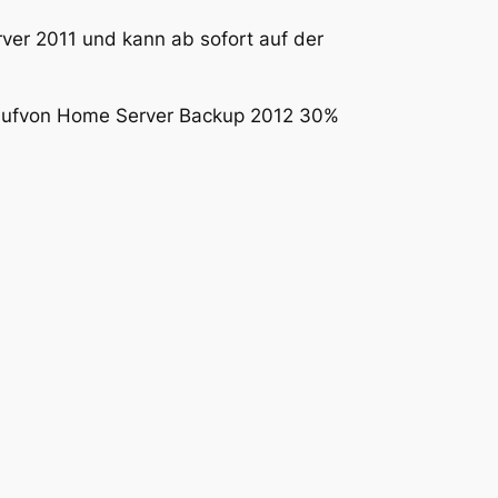
er 2011 und kann ab sofort auf der
Kaufvon Home Server Backup 2012 30%