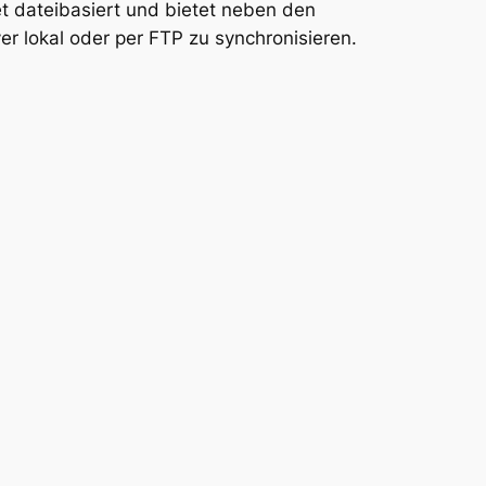
t dateibasiert und bietet neben den
r lokal oder per FTP zu synchronisieren.