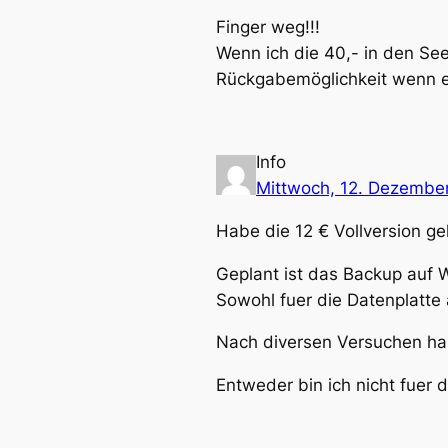
Finger weg!!!
Wenn ich die 40,- in den Se
Rückgabemöglichkeit wenn es
Info
Mittwoch, 12. Dezembe
Habe die 12 € Vollversion gek
Geplant ist das Backup auf 
Sowohl fuer die Datenplatte 
Nach diversen Versuchen ha
Entweder bin ich nicht fuer