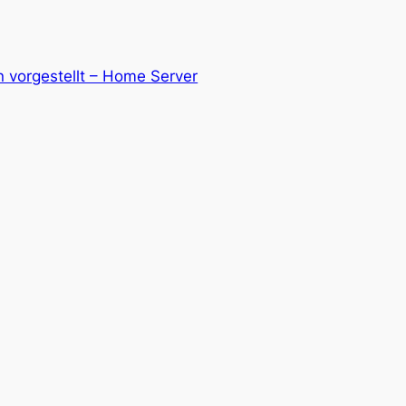
 vorgestellt – Home Server