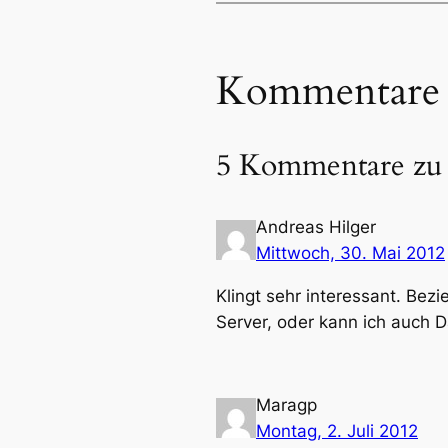
Kommentare
5 Kommentare zu
Andreas Hilger
Mittwoch, 30. Mai 2012
Klingt sehr interessant. Be
Server, oder kann ich auch 
Maragp
Montag, 2. Juli 2012