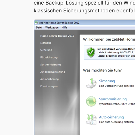
eine Backup-Lösung speziell für den Win
klassischen Sicherungsmethoden ebenfall