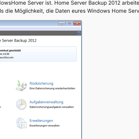
dowsHome Server ist. Home Server Backup 2012 arbeite
s die Möglichkeit, die Daten eures Windows Home Serve