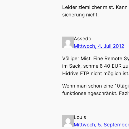
Leider ziemlicher mist. Kann
sicherung nicht.
Assedo
Mittwoch, 4. Juli 2012
Völliger Mist. Eine Remote Sy
im Sack, schmeiß 40 EUR zum
Hidrive FTP nicht möglich ist
Wenn man schon eine 10tägige
funktionseingeschränkt. Fazi
Louis
Mittwoch, 5. Septembe