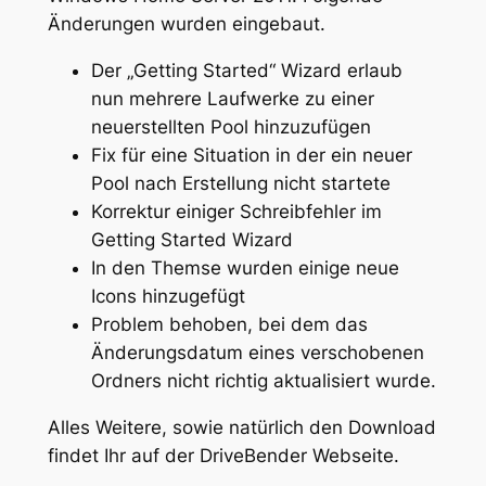
Änderungen wurden eingebaut.
Der „Getting Started“ Wizard erlaub
nun mehrere Laufwerke zu einer
neuerstellten Pool hinzuzufügen
Fix für eine Situation in der ein neuer
Pool nach Erstellung nicht startete
Korrektur einiger Schreibfehler im
Getting Started Wizard
In den Themse wurden einige neue
Icons hinzugefügt
Problem behoben, bei dem das
Änderungsdatum eines verschobenen
Ordners nicht richtig aktualisiert wurde.
Alles Weitere, sowie natürlich den Download
findet Ihr auf der DriveBender Webseite.