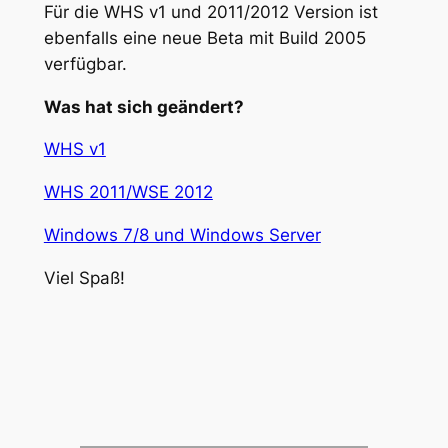
Für die WHS v1 und 2011/2012 Version ist
ebenfalls eine neue Beta mit Build 2005
verfügbar.
Was hat sich geändert?
WHS v1
WHS 2011/WSE 2012
Windows 7/8 und Windows Server
Viel Spaß!