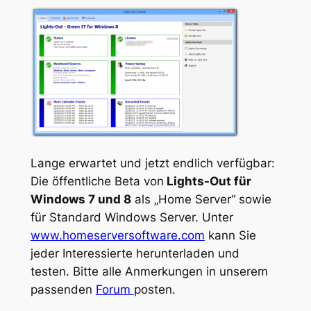
Lange erwartet und jetzt endlich verfügbar:
Die öffentliche Beta von
Lights-Out für
Windows 7 und 8
als „Home Server“ sowie
für Standard Windows Server. Unter
www.homeserversoftware.com
kann Sie
jeder Interessierte herunterladen und
testen. Bitte alle Anmerkungen in unserem
passenden
Forum
posten.