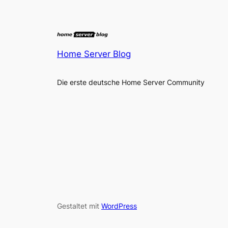
Home Server Blog
Die erste deutsche Home Server Community
Gestaltet mit
WordPress