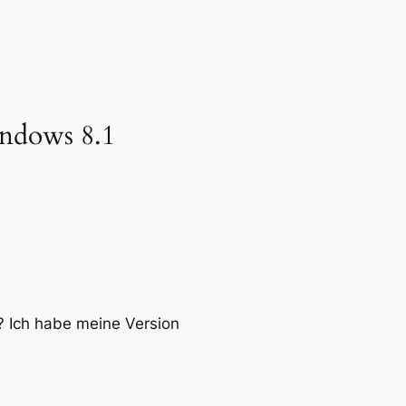
indows 8.1
 Ich habe meine Version