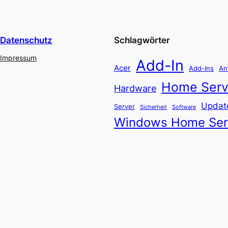
Datenschutz
Schlagwörter
Impressum
Add-In
Acer
Add-Ins
An
Home Serv
Hardware
Updat
Server
Software
Sicherheit
Windows Home Ser