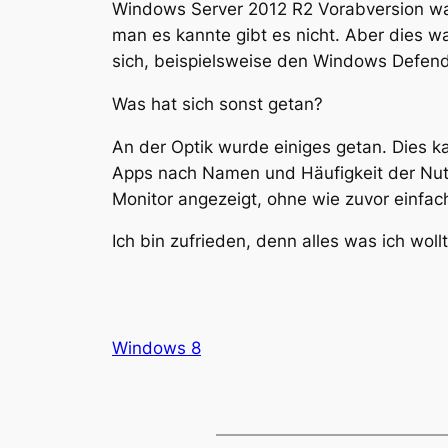
Windows Server 2012 R2 Vorabversion war
man es kannte gibt es nicht. Aber dies wa
sich, beispielsweise den Windows Defen
Was hat sich sonst getan?
An der Optik wurde einiges getan. Dies k
Apps nach Namen und Häufigkeit der Nutz
Monitor angezeigt, ohne wie zuvor einfac
Ich bin zufrieden, denn alles was ich wol
Windows 8