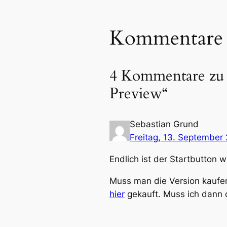
Kommentare
4 Kommentare zu „
Preview“
Sebastian Grund
Freitag, 13. September
Endlich ist der Startbutton w
Muss man die Version kaufe
hier
gekauft. Muss ich dann 