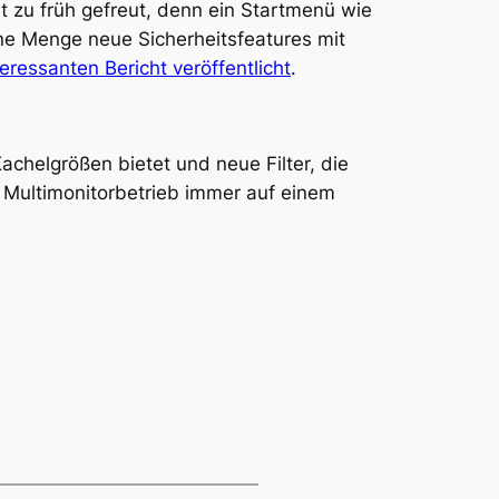
 zu früh gefreut, denn ein Startmenü wie
ine Menge neue Sicherheitsfeatures mit
eressanten Bericht veröffentlicht
.
chelgrößen bietet und neue Filter, die
 Multimonitorbetrieb immer auf einem