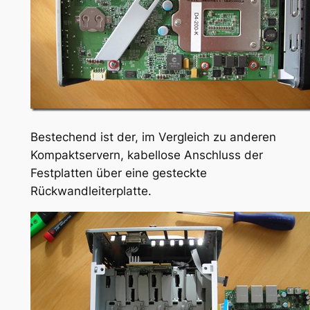
Bestechend ist der, im Vergleich zu anderen
Kompaktservern, kabellose Anschluss der
Festplatten über eine gesteckte
Rückwandleiterplatte.