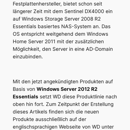
Festplattenhersteller, bietet schon seit
längerer Zeit mit dem Sentinel DX4000 ein
auf Windows Storage Server 2008 R2
Essentials basiertes NAS-System an. Das
OS entspricht weitgehend dem Windows
Home Server 2011 mit der zusätzlichen
Möglichkeit, den Server in eine AD-Domain
einzubinden.
Mit den jetzt angekündigten Produkten auf
Basis von
Windows Server 2012 R2
Essentials
setzt WD diese Produktlinie nach
oben hin fort. Zum Zeitpunkt der Erstellung
dieses Artikels finden sich die neuen
Produkte ausschließlich auf der
englischsprachigen Webseite von WD unter