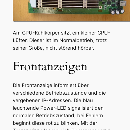
Am CPU-Kühlkörper sitzt ein kleiner CPU-
Lüfter. Dieser ist im Normalbetrieb, trotz
seiner Größe, nicht störend hörbar.
Frontanzeigen
Die Frontanzeige informiert über
verschiedene Betriebszustände und die
vergebenen IP-Adressen. Die blau
leuchtende Power-LED signalisiert den
normalen Betriebszustand, bei Fehlern
beginnt diese rot zu blinken. Mit der