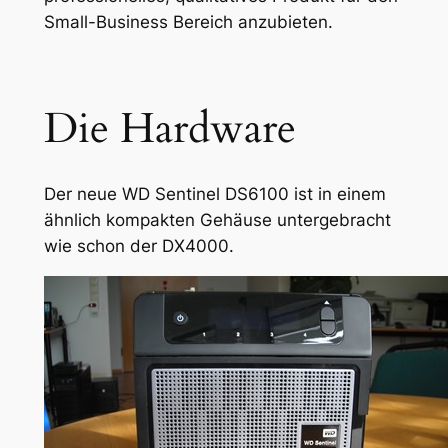
Small-Business Bereich anzubieten.
Die Hardware
Der neue WD Sentinel DS6100 ist in einem
ähnlich kompakten Gehäuse untergebracht
wie schon der DX4000.