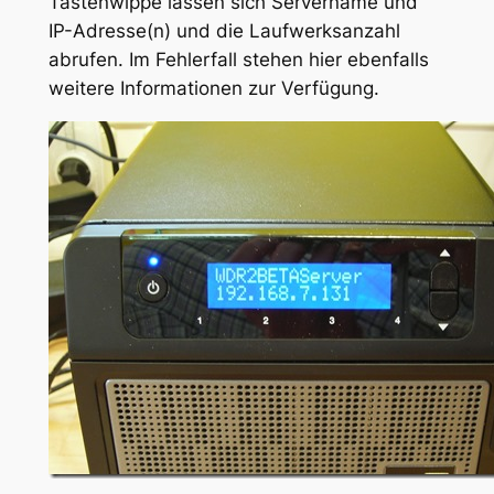
Tastenwippe lassen sich Servername und
IP-Adresse(n) und die Laufwerksanzahl
abrufen. Im Fehlerfall stehen hier ebenfalls
weitere Informationen zur Verfügung.