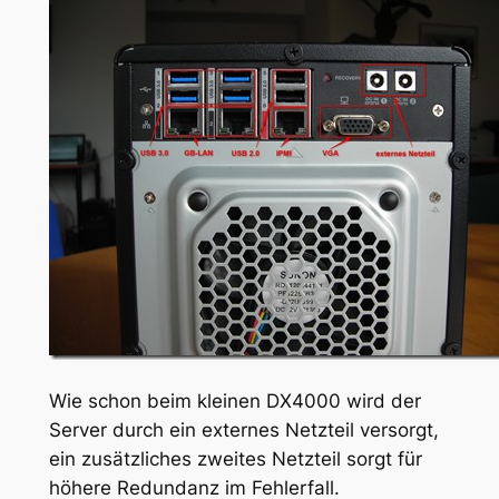
Wie schon beim kleinen DX4000 wird der
Server durch ein externes Netzteil versorgt,
ein zusätzliches zweites Netzteil sorgt für
höhere Redundanz im Fehlerfall.