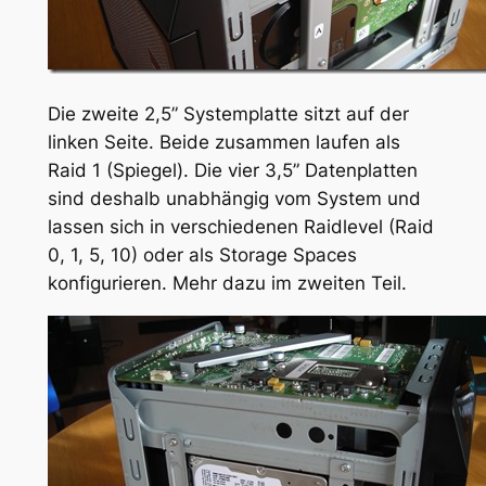
Die zweite 2,5” Systemplatte sitzt auf der
linken Seite. Beide zusammen laufen als
Raid 1 (Spiegel). Die vier 3,5” Datenplatten
sind deshalb unabhängig vom System und
lassen sich in verschiedenen Raidlevel (Raid
0, 1, 5, 10) oder als Storage Spaces
konfigurieren. Mehr dazu im zweiten Teil.