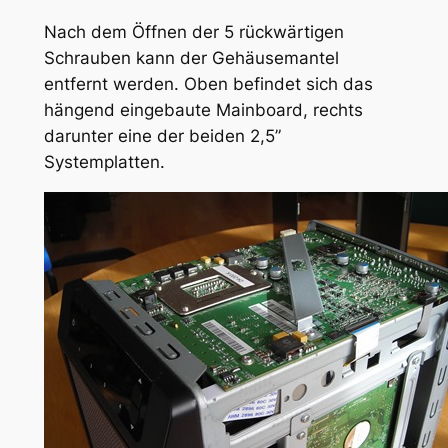
Nach dem Öffnen der 5 rückwärtigen
Schrauben kann der Gehäusemantel
entfernt werden. Oben befindet sich das
hängend eingebaute Mainboard, rechts
darunter eine der beiden 2,5”
Systemplatten.