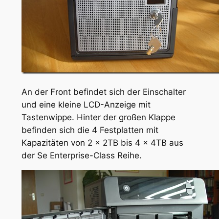
An der Front befindet sich der Einschalter
und eine kleine LCD-Anzeige mit
Tastenwippe. Hinter der großen Klappe
befinden sich die 4 Festplatten mit
Kapazitäten von 2 x 2TB bis 4 x 4TB aus
der Se Enterprise-Class Reihe.