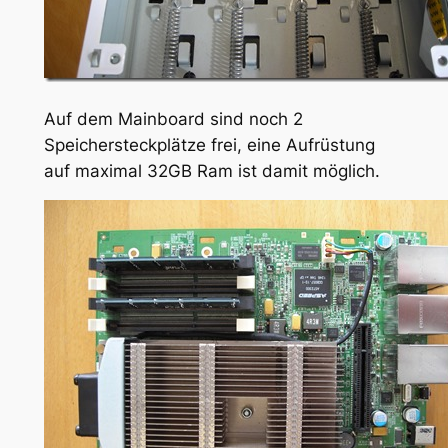
Auf dem Mainboard sind noch 2
Speichersteckplätze frei, eine Aufrüstung
auf maximal 32GB Ram ist damit möglich.