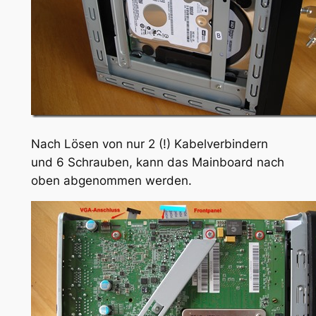
Nach Lösen von nur 2 (!) Kabelverbindern
und 6 Schrauben, kann das Mainboard nach
oben abgenommen werden.