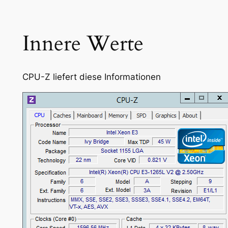
Innere Werte
CPU-Z liefert diese Informationen