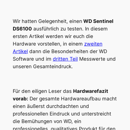
Wir hatten Gelegenheit, einen
WD Sentinel
DS6100
ausführlich zu testen. In diesem
ersten Artikel werden wir euch die
Hardware vorstellen, in einem
zweiten
Artikel
dann die Besonderheiten der WD
Software und im
dritten Teil
Messwerte und
unseren Gesamteindruck.
Für den eiligen Leser das
Hardwarefazit
vorab:
Der gesamte Hardwareaufbau macht
einen äußerst durchdachten und
professionellen Eindruck und unterstreicht
die Bemühungen von WD, ein
professionelles, qualitatives Produkt für den