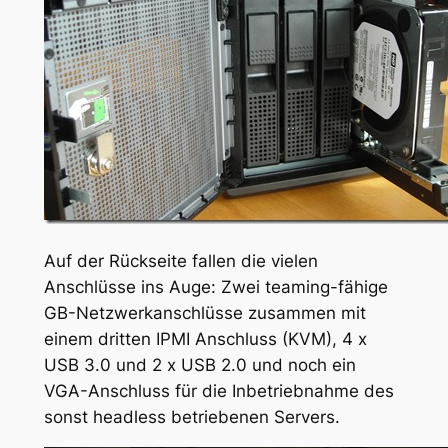
Auf der Rückseite fallen die vielen
Anschlüsse ins Auge: Zwei teaming-fähige
GB-Netzwerkanschlüsse zusammen mit
einem dritten IPMI Anschluss (KVM), 4 x
USB 3.0 und 2 x USB 2.0 und noch ein
VGA-Anschluss für die Inbetriebnahme des
sonst headless betriebenen Servers.