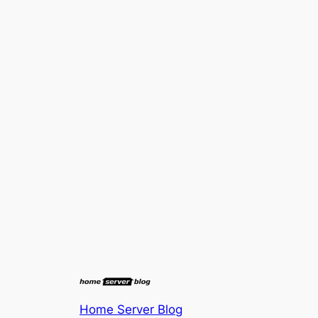
Home Server Blog