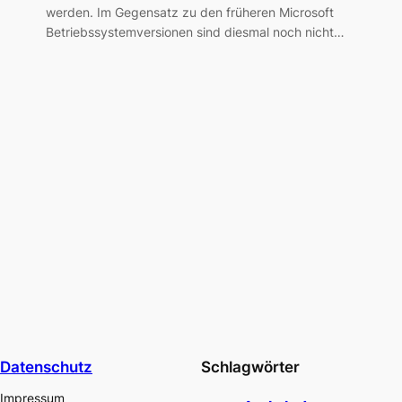
werden. Im Gegensatz zu den früheren Microsoft
Betriebssystemversionen sind diesmal noch nicht…
Datenschutz
Schlagwörter
Impressum