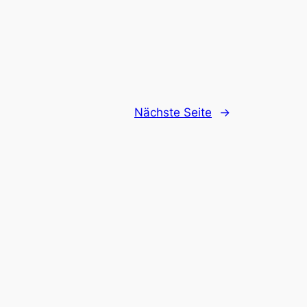
Nächste Seite
→