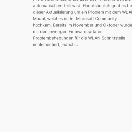
automatisch verteilt wird. Hauptsächlich geht es be
dieser Aktualisierung um ein Problem mit dem WL
Modul, welches in der Microsoft Community
hochkam. Bereits im November und Oktober wurd
mit den jeweiligen Firmwareupdates
Problembehebungen für die WLAN Schnittstelle
implementiert, jedoch…