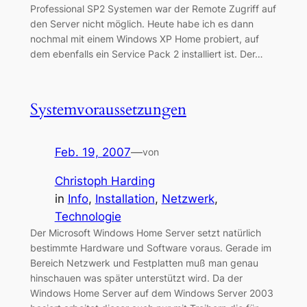
Professional SP2 Systemen war der Remote Zugriff auf
den Server nicht möglich. Heute habe ich es dann
nochmal mit einem Windows XP Home probiert, auf
dem ebenfalls ein Service Pack 2 installiert ist. Der…
Systemvoraussetzungen
Feb. 19, 2007
—
von
Christoph Harding
in
Info
, 
Installation
, 
Netzwerk
, 
Technologie
Der Microsoft Windows Home Server setzt natürlich
bestimmte Hardware und Software voraus. Gerade im
Bereich Netzwerk und Festplatten muß man genau
hinschauen was später unterstützt wird. Da der
Windows Home Server auf dem Windows Server 2003