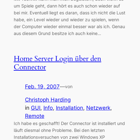
um Spiele geht, dann hört es auch schon wieder auf
bei mir. Eventuell liegt es daran, dass ich nicht die Lust
habe, ein Level wieder und wieder zu spielen, wenn
der Computer wieder einmal besser war als ich. Genau
aus diesem Grund besitze ich auch keine…
Home Server Login über den
Connector
Feb. 19, 2007
—
von
Christoph Harding
in
GUI
, 
Info
, 
Installation
, 
Netzwerk
, 
Remote
Ich habe es geschafft! Der Connector ist installiert und
läuft diesmal ohne Probleme. Bei den letzten
Installationsversuchen von zwei Windows XP