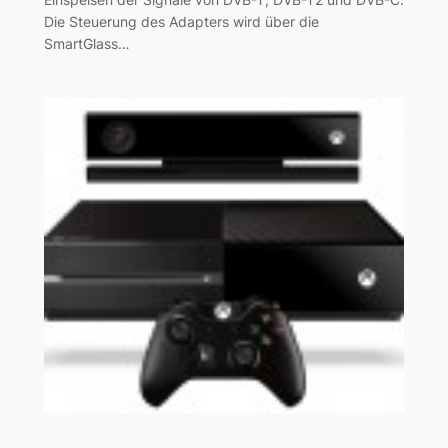
Die Steuerung des Adapters wird über die
SmartGlass…