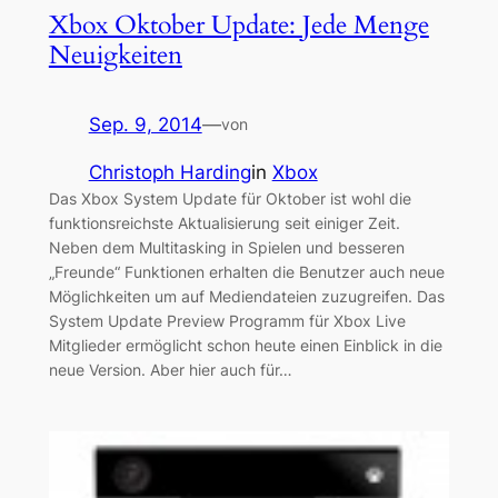
Xbox Oktober Update: Jede Menge
Neuigkeiten
Sep. 9, 2014
—
von
Christoph Harding
in
Xbox
Das Xbox System Update für Oktober ist wohl die
funktionsreichste Aktualisierung seit einiger Zeit.
Neben dem Multitasking in Spielen und besseren
„Freunde“ Funktionen erhalten die Benutzer auch neue
Möglichkeiten um auf Mediendateien zuzugreifen. Das
System Update Preview Programm für Xbox Live
Mitglieder ermöglicht schon heute einen Einblick in die
neue Version. Aber hier auch für…