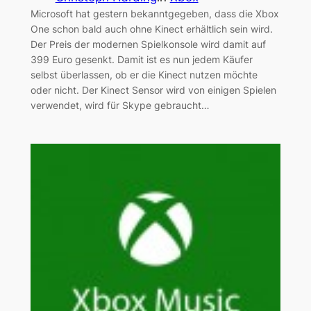
Microsoft hat gestern bekanntgegeben, dass die Xbox
One schon bald auch ohne Kinect erhältlich sein wird.
Der Preis der modernen Spielkonsole wird damit auf
399 Euro gesenkt. Damit ist es nun jedem Käufer
selbst überlassen, ob er die Kinect nutzen möchte
oder nicht. Der Kinect Sensor wird von einigen Spielen
verwendet, wird für Skype gebraucht…