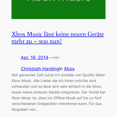
Xbox Music lässt keine neuen Geräte
mehr zu – was nun?
Apr. 18, 2014
—
von
Christoph Harding
in
Xbox
Seit geraumer Zeit nutze ich anstelle von Spotify lieber
Xbox Music. Alle Lieder die ich hören möchte sind
vorhanden und es lässt sich sehr einfach in die Xbox,
sowie meine anderen Geräte integrieren. Der Vorteil bei
Xbox Music ist, dass ich Offline Musik auf bis zu fünf
verschiedenen Endgeräten mitnehmen kann. Für das
Abspielen von…