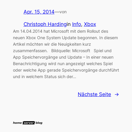
Apr. 15, 2014
—
von
Christoph Harding
in
Info
, 
Xbox
Am 14.04.2014 hat Microsoft mit dem Rollout des
neuen Xbox One System Update begonnen. In diesem
Artikel möchten wir die Neuigkeiten kurz
zusammenfassen. Bildquelle: Microsoft Spiel und
App Speichervorgänge und Update – In einer neuen
Benachrichtigung wird nun angezeigt welches Spiel
oder welche App gerade Speichervorgänge durchführt
und in welchem Status sich der…
Nächste Seite
→