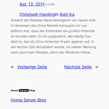
Apr. 13, 2011
—
von
Christoph Harding
in
Add Ins
Anhand der Release-Geschwindigkeit von neuen Add-
In Versionen des Drive Bender behaupte ich nun
einfach mal, dass der Entwickler ein großes Potential
an Kunden sieht. Es ist unglaublich, wie häufig Das
Add-In, das als Drive Extender Ersatz agieren soll, in
der letzten Zeit aktualisiert wurde. Ist meiner Meinung
nach auch kein Wunder, denn der Windows Home…
←
Vorherige Seite
Nächste Seite
→
Home Server Blog