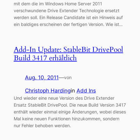
mit dem die im Windows Home Server 2011
verschwundene Drive Extender Technologie ersetzt
werden soll. Ein Release Candidate ist ein Hinweis auf
ein baldiges erscheinen der fertigen Version. Wie ist…
Add-In Update: StableBit DrivePool
Build 3417 erhältlich
Aug. 10, 2011
—
von
Christoph Harding
in
Add Ins
Und wieder eine neue Version des Drive Extender
Ersatz StableBit DrivePool. Die neue Build Version 3417
enthält wieder einmal einige Änderungen, wobei dieses
Mal keine neuen Funktionen hinzukommen, sondern
nur Fehler behoben werden.