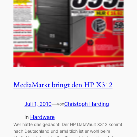
MediaMarkt bringt den HP X312
Juli 1, 2010
—
Christoph Harding
von
in
Hardware
Wer hätte das gedacht! Der HP DataVault X312 kommt
nach Deutschland und erhältlich ist er wohl beim