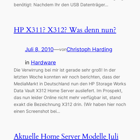
benötigt: Nachdem Ihr den USB Datenträger…
HP X311? X312? Was denn nun?
Juli 8, 2010
—
Christoph Harding
von
in
Hardware
Die Verwirrung bei mir ist gerade sehr groß! In der
letzten Woche konnten wir noch berichten, dass der
MediaMarkt in Deutschland nun den HP Storage Works
Data Vault X312 Home Server ausliefert. Im Prospekt,
das nun leider Online nicht mehr verfügbar ist, stand
exakt die Bezeichnung X312 drin. (Wir haben hier noch
einen Screenshot bei…
Aktuelle Home Server Modelle Juli