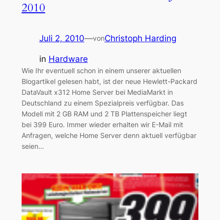
2010
Juli 2, 2010
—
Christoph Harding
von
in
Hardware
Wie Ihr eventuell schon in einem unserer aktuellen
Blogartikel gelesen habt, ist der neue Hewlett-Packard
DataVault x312 Home Server bei MediaMarkt in
Deutschland zu einem Spezialpreis verfügbar. Das
Modell mit 2 GB RAM und 2 TB Plattenspeicher liegt
bei 399 Euro. Immer wieder erhalten wir E-Mail mit
Anfragen, welche Home Server denn aktuell verfügbar
seien…