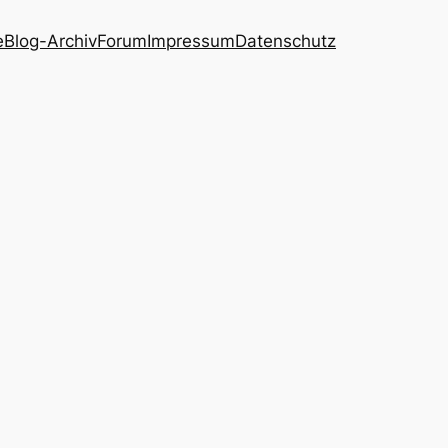
e
Blog-Archiv
Forum
Impressum
Datenschutz