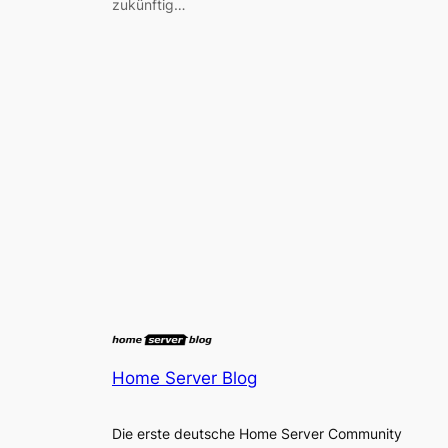
zukünftig…
Home Server Blog
Die erste deutsche Home Server Community